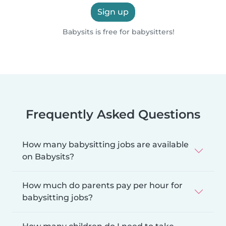
Sign up
Babysits is free for babysitters!
Frequently Asked Questions
How many babysitting jobs are available
on Babysits?
How much do parents pay per hour for
babysitting jobs?