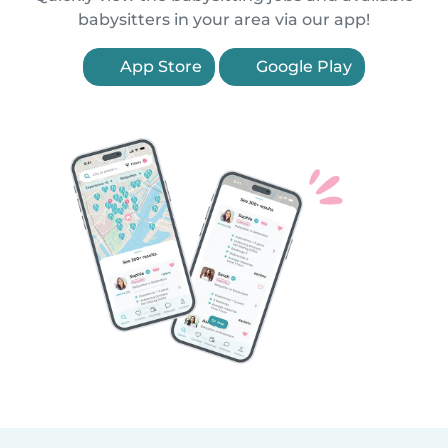
babysitters in your area via our app!
App Store
Google Play