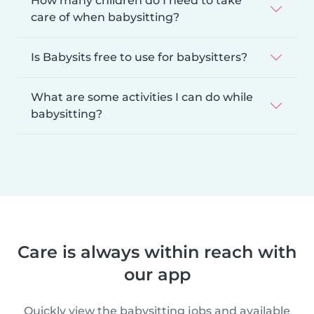
How many children do I need to take
care of when babysitting?
Is Babysits free to use for babysitters?
What are some activities I can do while
babysitting?
Care is always within reach with
our app
Quickly view the babysitting jobs and available