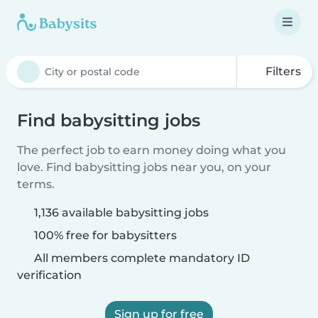
Filters
Find babysitting jobs
The perfect job to earn money doing what you
love. Find babysitting jobs near you, on your
terms.
1,136 available babysitting jobs
100% free for babysitters
All members complete mandatory ID
verification
Sign up for free