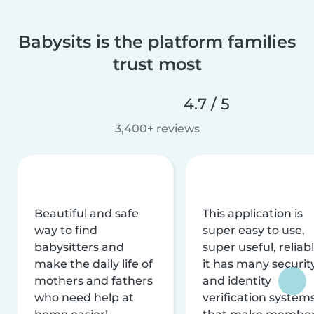
Babysits is the platform families
trust most
4.7 / 5
3,400+ reviews
Beautiful and safe
This application is
way to find
super easy to use,
babysitters and
super useful, reliabl
make the daily life of
it has many securit
mothers and fathers
and identity
who need help at
verification system