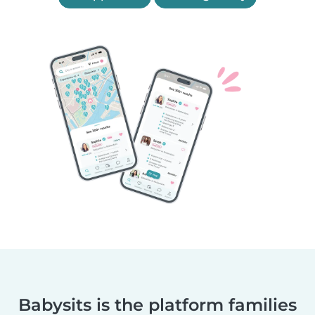
Babysits is the platform families