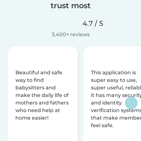
trust most
4.7 / 5
3,400+ reviews
Beautiful and safe
This application is
way to find
super easy to use,
babysitters and
super useful, reliabl
make the daily life of
it has many securit
mothers and fathers
and identity
who need help at
verification system
home easier!
that make membe
feel safe.