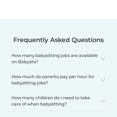
Frequently Asked Questions
How many babysitting jobs are available
on Babysits?
How much do parents pay per hour for
babysitting jobs?
How many children do I need to take
care of when babysitting?