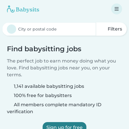
Filters
Find babysitting jobs
The perfect job to earn money doing what you
love. Find babysitting jobs near you, on your
terms.
1,141 available babysitting jobs
100% free for babysitters
All members complete mandatory ID
verification
Sign up for free