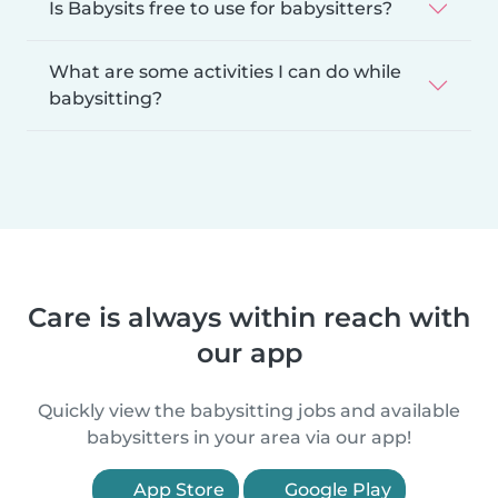
Is Babysits free to use for babysitters?
What are some activities I can do while
babysitting?
Care is always within reach with
our app
Quickly view the babysitting jobs and available
babysitters in your area via our app!
App Store
Google Play