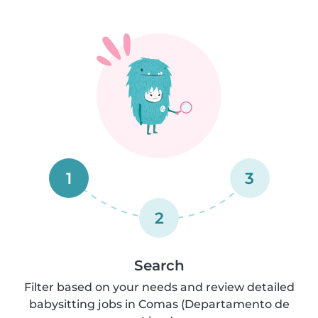
1
3
2
Search
Filter based on your needs and review detailed
babysitting jobs in Comas (Departamento de