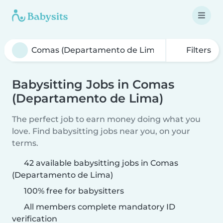
Filters
Babysitting Jobs in Comas
(Departamento de Lima)
The perfect job to earn money doing what you
love. Find babysitting jobs near you, on your
terms.
42 available babysitting jobs in Comas
(Departamento de Lima)
100% free for babysitters
All members complete mandatory ID
verification