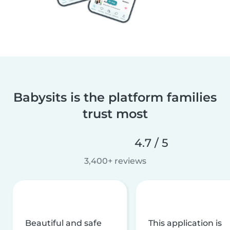
Babysits is the platform families
trust most
4.7 / 5
3,400+ reviews
Beautiful and safe
This application is