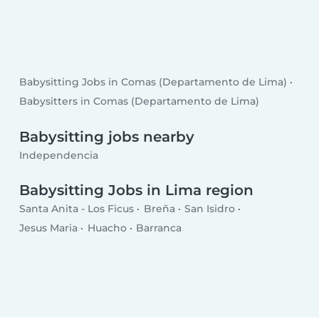
Babysitting Jobs in Comas (Departamento de Lima)
Babysitters in Comas (Departamento de Lima)
Babysitting jobs nearby
Independencia
Babysitting Jobs in Lima region
Santa Anita - Los Ficus
Breña
San Isidro
Jesus Maria
Huacho
Barranca