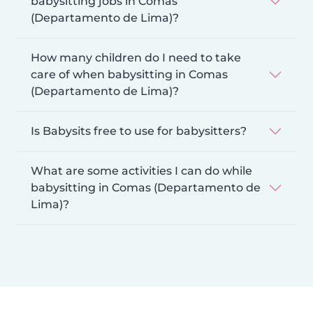
babysitting jobs in Comas
(Departamento de Lima)?
How many children do I need to take
care of when babysitting in Comas
(Departamento de Lima)?
Is Babysits free to use for babysitters?
What are some activities I can do while
babysitting in Comas (Departamento de
Lima)?