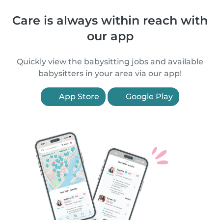
Care is always within reach with
our app
Quickly view the babysitting jobs and available
babysitters in your area via our app!
App Store
Google Play