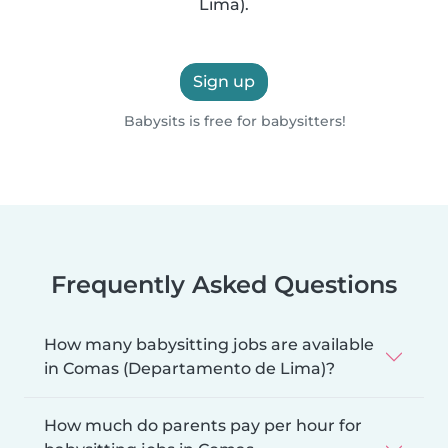
Lima).
Sign up
Babysits is free for babysitters!
Frequently Asked Questions
How many babysitting jobs are available
in Comas (Departamento de Lima)?
How much do parents pay per hour for