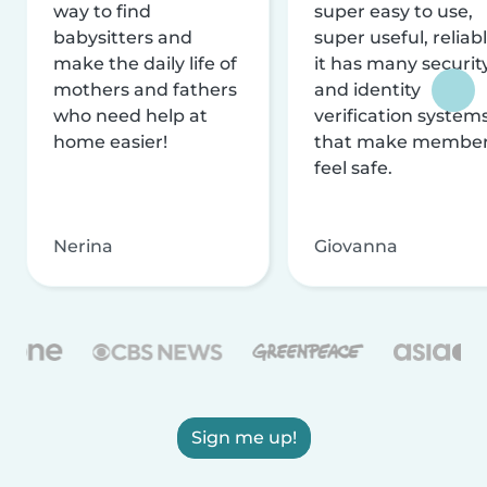
way to find
super easy to use,
babysitters and
super useful, reliabl
make the daily life of
it has many securit
mothers and fathers
and identity
who need help at
verification system
home easier!
that make membe
feel safe.
Nerina
Giovanna
Sign me up!