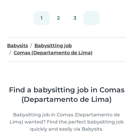
1
2
3
Babysits
Babysitting job
Comas (Departamento de Lima)
Find a babysitting job in Comas
(Departamento de Lima)
Babysitting job in Comas (Departamento de
Lima) wanted? Find the perfect babysitting job
quickly and easily via Babysits.