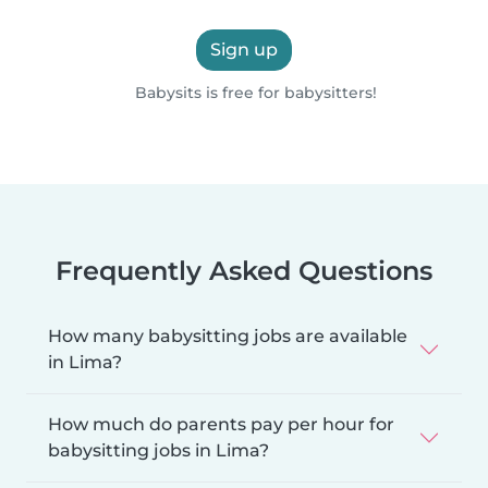
Sign up
Babysits is free for babysitters!
Frequently Asked Questions
How many babysitting jobs are available
in Lima?
How much do parents pay per hour for
babysitting jobs in Lima?