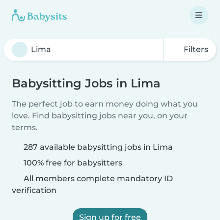
Filters
Babysitting Jobs in Lima
The perfect job to earn money doing what you
love. Find babysitting jobs near you, on your
terms.
287 available babysitting jobs in Lima
100% free for babysitters
All members complete mandatory ID
verification
Sign up for free