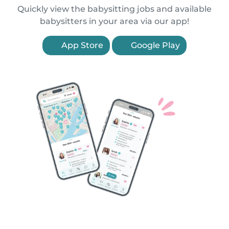
Quickly view the babysitting jobs and available
babysitters in your area via our app!
App Store
Google Play