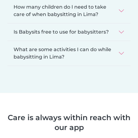
How many children do I need to take
care of when babysitting in Lima?
Is Babysits free to use for babysitters?
What are some activities I can do while
babysitting in Lima?
Care is always within reach with
our app