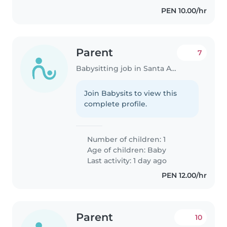
PEN 10.00/hr
Parent
7
Babysitting job in Santa Anita - Los Ficus
Join Babysits to view this
complete profile.
Number of children: 1
Age of children:
Baby
Last activity: 1 day ago
PEN 12.00/hr
Parent
10