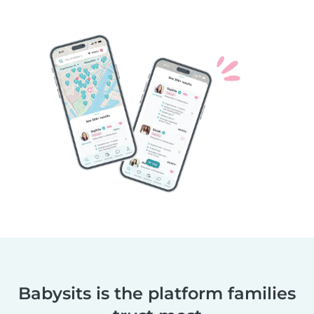
Babysits is the platform families