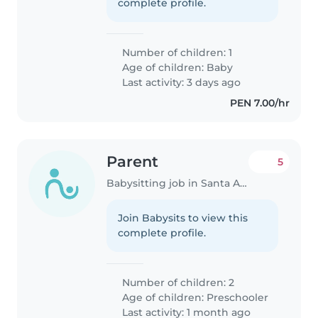
complete profile.
Number of children: 1
Age of children:
Baby
Last activity: 3 days ago
PEN 7.00/hr
Parent
5
Babysitting job in Santa Anita - Los Ficus
Join Babysits to view this
complete profile.
Number of children: 2
Age of children:
Preschooler
Last activity: 1 month ago