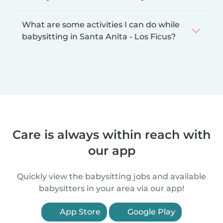
What are some activities I can do while
babysitting in Santa Anita - Los Ficus?
Care is always within reach with
our app
Quickly view the babysitting jobs and available
babysitters in your area via our app!
App Store
Google Play