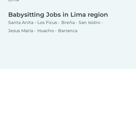
Babysitting Jobs in Lima region
Santa Anita - Los Ficus
Breña
San Isidro
Jesus Maria
Huacho
Barranca