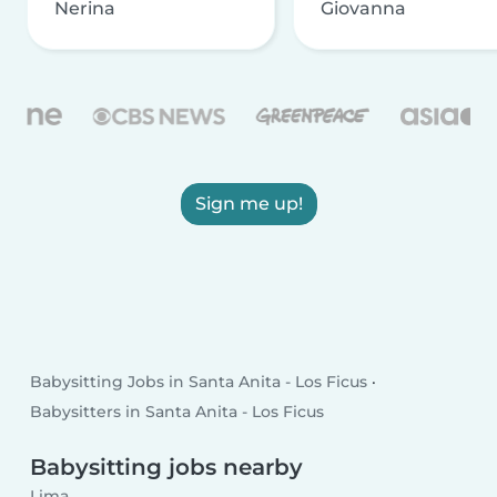
Nerina
Giovanna
Sign me up!
Babysitting Jobs in Santa Anita - Los Ficus
Babysitters in Santa Anita - Los Ficus
Babysitting jobs nearby
Lima