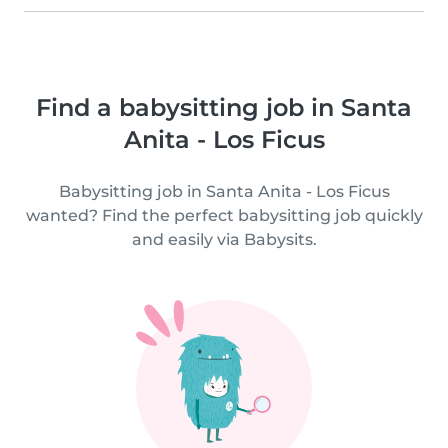
Find a babysitting job in Santa
Anita - Los Ficus
Babysitting job in Santa Anita - Los Ficus
wanted? Find the perfect babysitting job quickly
and easily via Babysits.