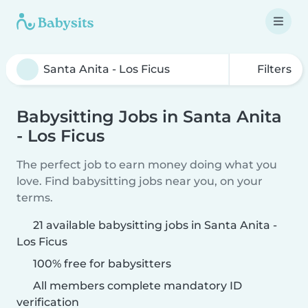
Filters
Babysitting Jobs in Santa Anita
- Los Ficus
The perfect job to earn money doing what you
love. Find babysitting jobs near you, on your
terms.
21 available babysitting jobs in Santa Anita -
Los Ficus
100% free for babysitters
All members complete mandatory ID
verification