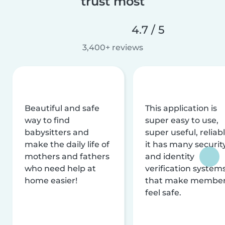
trust most
4.7 / 5
3,400+ reviews
Beautiful and safe
This application is
way to find
super easy to use,
babysitters and
super useful, reliabl
make the daily life of
it has many securit
mothers and fathers
and identity
who need help at
verification system
home easier!
that make membe
feel safe.