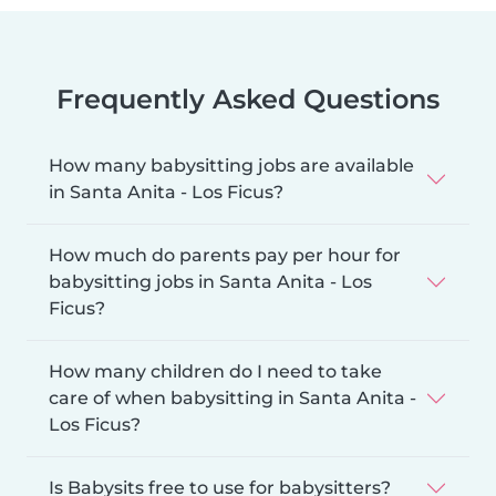
Frequently Asked Questions
How many babysitting jobs are available
in Santa Anita - Los Ficus?
How much do parents pay per hour for
babysitting jobs in Santa Anita - Los
Ficus?
How many children do I need to take
care of when babysitting in Santa Anita -
Los Ficus?
Is Babysits free to use for babysitters?