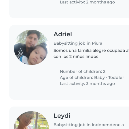
Last activity: 2 months ago
Adriel
Babysitting job in Piura
Somos una familia alegre ocupada 
con los 2 niños lindos
Number of children: 2
Age of children:
Baby
•
Toddler
Last activity: 3 months ago
Leydi
Babysitting job in Independencia