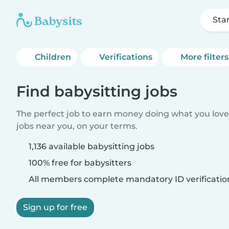
Sta
Children
Verifications
More filters
Find babysitting jobs
The perfect job to earn money doing what you love.
jobs near you, on your terms.
1,136 available babysitting jobs
100% free for babysitters
All members complete mandatory ID verificatio
Sign up for free