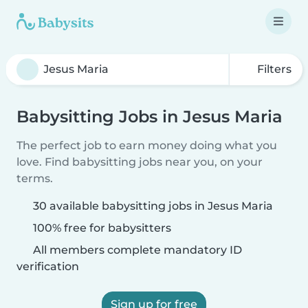
Filters
Babysitting Jobs in Jesus Maria
The perfect job to earn money doing what you
love. Find babysitting jobs near you, on your
terms.
30 available babysitting jobs in Jesus Maria
100% free for babysitters
All members complete mandatory ID
verification
Sign up for free