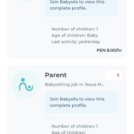
Join Babysits to view this
complete profile.
Number of children: 1
Age of children:
Baby
Last activity: yesterday
PEN 8.00/hr
Parent
5
Babysitting job in Jesus Maria
Join Babysits to view this
complete profile.
Number of children: 1
Age of children: