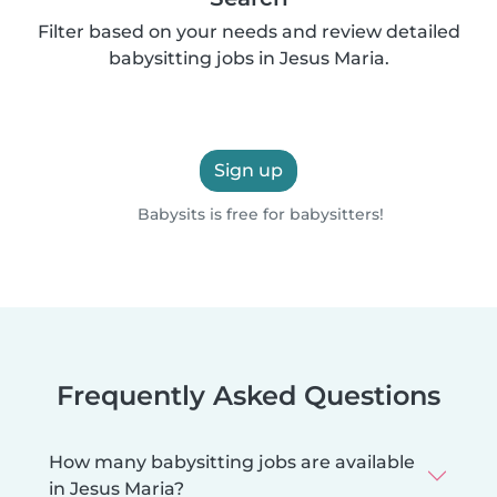
Filter based on your needs and review detailed
babysitting jobs in Jesus Maria.
Sign up
Babysits is free for babysitters!
Frequently Asked Questions
How many babysitting jobs are available
in Jesus Maria?