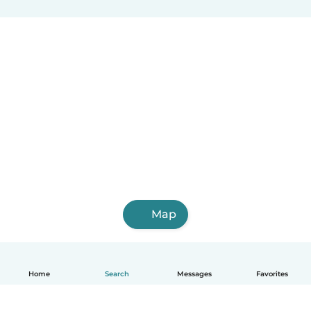
Map
Home
Search
Messages
Favorites