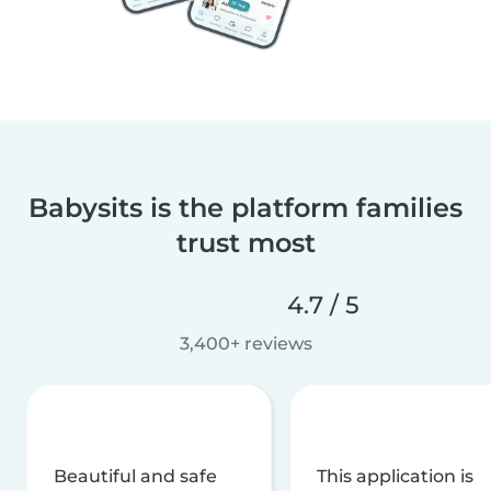
Babysits is the platform families
trust most
4.7 / 5
3,400+ reviews
Beautiful and safe
This application is