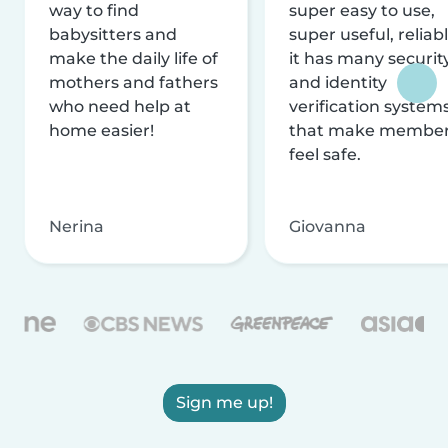
way to find
super easy to use,
babysitters and
super useful, reliabl
make the daily life of
it has many securit
mothers and fathers
and identity
who need help at
verification system
home easier!
that make membe
feel safe.
Nerina
Giovanna
Sign me up!