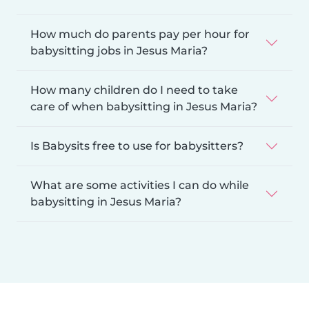
How much do parents pay per hour for
babysitting jobs in Jesus Maria?
How many children do I need to take
care of when babysitting in Jesus Maria?
Is Babysits free to use for babysitters?
What are some activities I can do while
babysitting in Jesus Maria?