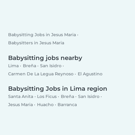
Babysitting Jobs in Jesus Maria
Babysitters in Jesus Maria
Babysitting jobs nearby
Lima
Breña
San Isidro
Carmen De La Legua Reynoso
El Agustino
Babysitting Jobs in Lima region
Santa Anita - Los Ficus
Breña
San Isidro
Jesus Maria
Huacho
Barranca