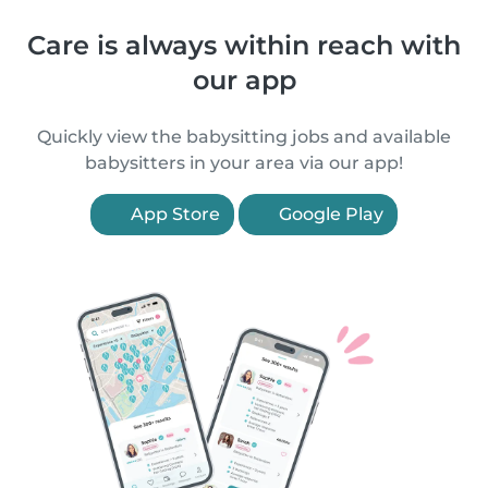
Care is always within reach with
our app
Quickly view the babysitting jobs and available
babysitters in your area via our app!
App Store
Google Play