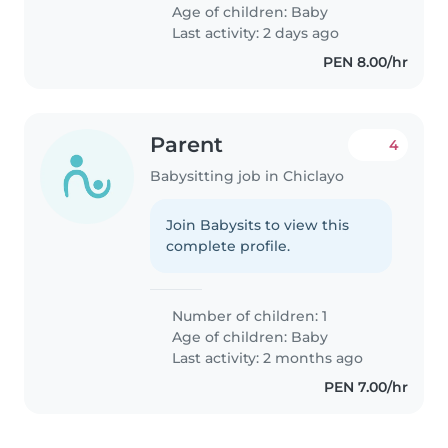
Age of children:
Baby
Last activity: 2 days ago
PEN 8.00/hr
Parent
4
Babysitting job in Chiclayo
Join Babysits to view this
complete profile.
Number of children: 1
Age of children:
Baby
Last activity: 2 months ago
PEN 7.00/hr