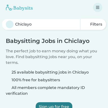
Filters
Babysitting Jobs in Chiclayo
The perfect job to earn money doing what you
love. Find babysitting jobs near you, on your
terms.
25 available babysitting jobs in Chiclayo
100% free for babysitters
All members complete mandatory ID
verification
Sign up for free