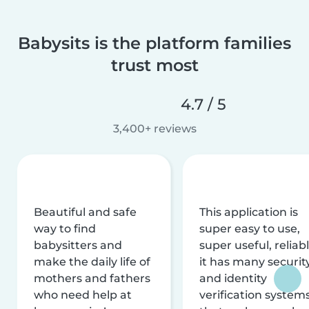
Babysits is the platform families
trust most
4.7 / 5
3,400+ reviews
Beautiful and safe
This application is
way to find
super easy to use,
babysitters and
super useful, reliabl
make the daily life of
it has many securit
mothers and fathers
and identity
who need help at
verification system