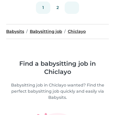
1
2
Babysits
Babysitting job
Chiclayo
Find a babysitting job in
Chiclayo
Babysitting job in Chiclayo wanted? Find the
perfect babysitting job quickly and easily via
Babysits.