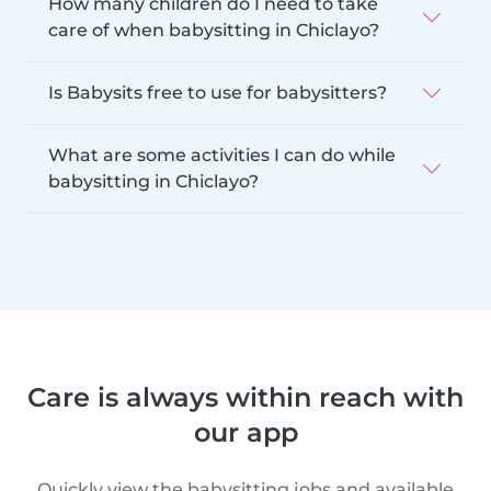
How many children do I need to take
care of when babysitting in Chiclayo?
Is Babysits free to use for babysitters?
What are some activities I can do while
babysitting in Chiclayo?
Care is always within reach with
our app
Quickly view the babysitting jobs and available