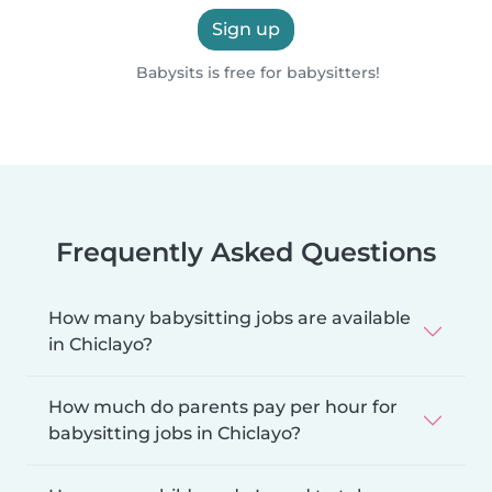
Sign up
Babysits is free for babysitters!
Frequently Asked Questions
How many babysitting jobs are available
in Chiclayo?
How much do parents pay per hour for
babysitting jobs in Chiclayo?