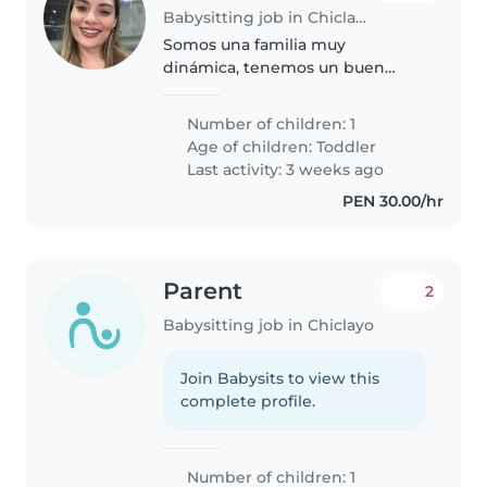
Babysitting job in Chiclayo
Somos una familia muy
dinámica, tenemos un buen
trato hacia el personal
Number of children: 1
Age of children:
Toddler
Last activity: 3 weeks ago
PEN 30.00/hr
Parent
2
Babysitting job in Chiclayo
Join Babysits to view this
complete profile.
Number of children: 1