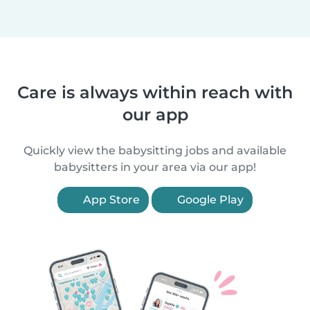
Care is always within reach with
our app
Quickly view the babysitting jobs and available
babysitters in your area via our app!
App Store
Google Play