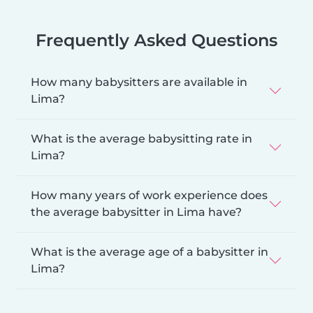
Frequently Asked Questions
How many babysitters are available in
Lima?
What is the average babysitting rate in
Lima?
How many years of work experience does
the average babysitter in Lima have?
What is the average age of a babysitter in
Lima?