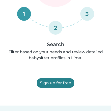
1
3
2
Search
Filter based on your needs and review detailed
babysitter profiles in Lima.
Sign up for free