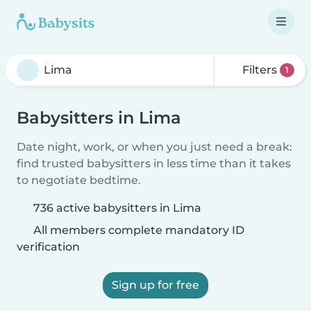
Filters
1
Babysitters in Lima
Date night, work, or when you just need a break:
find trusted babysitters in less time than it takes
to negotiate bedtime.
736 active babysitters in Lima
All members complete mandatory ID
verification
Sign up for free