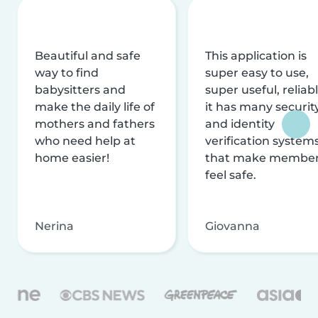
Beautiful and safe
This application is
way to find
super easy to use,
babysitters and
super useful, reliabl
make the daily life of
it has many securit
mothers and fathers
and identity
who need help at
verification system
home easier!
that make membe
feel safe.
Nerina
Giovanna