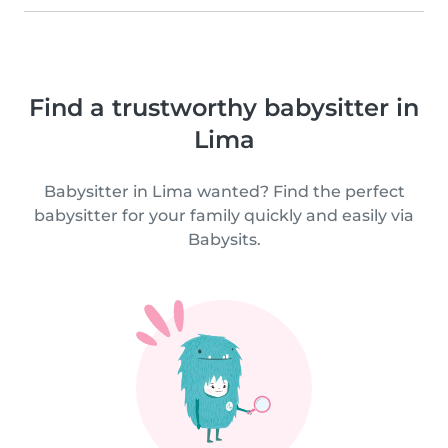
Find a trustworthy babysitter in
Lima
Babysitter in Lima wanted? Find the perfect
babysitter for your family quickly and easily via
Babysits.