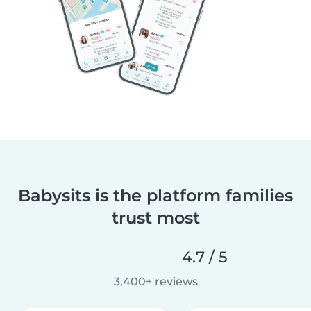
Babysits is the platform families
trust most
4.7 / 5
3,400+ reviews