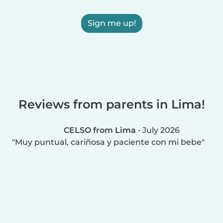
Sign me up!
Reviews from parents in Lima!
CELSO from Lima
•
July 2026
Muy puntual, cariñosa y paciente con mi bebe