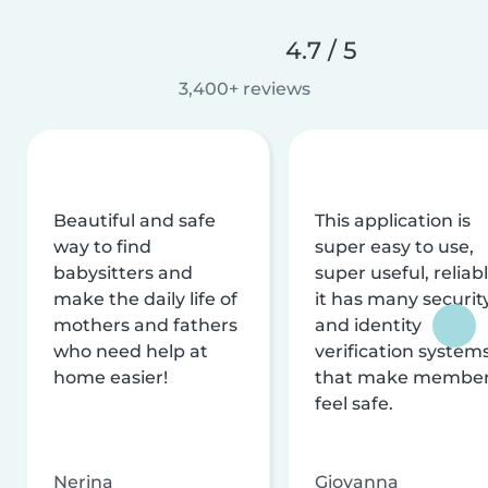
4.7 / 5
3,400+ reviews
Beautiful and safe
This application is
way to find
super easy to use,
babysitters and
super useful, reliabl
make the daily life of
it has many securit
mothers and fathers
and identity
who need help at
verification system
home easier!
that make membe
feel safe.
Nerina
Giovanna