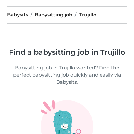
Babysits
Babysitting job
Trujillo
Find a babysitting job in Trujillo
Babysitting job in Trujillo wanted? Find the
perfect babysitting job quickly and easily via
Babysits.