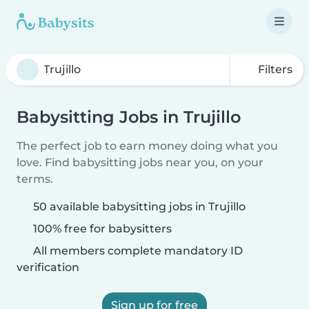
Filters
Babysitting Jobs in Trujillo
The perfect job to earn money doing what you
love. Find babysitting jobs near you, on your
terms.
50 available babysitting jobs in Trujillo
100% free for babysitters
All members complete mandatory ID
verification
Sign up for free