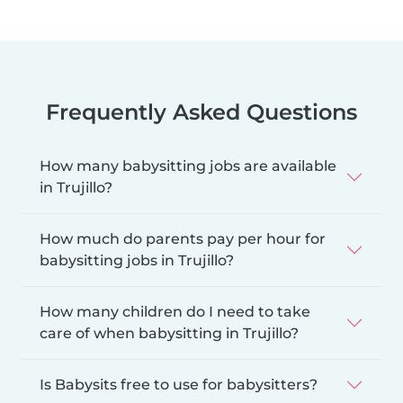
Frequently Asked Questions
How many babysitting jobs are available
in Trujillo?
How much do parents pay per hour for
babysitting jobs in Trujillo?
How many children do I need to take
care of when babysitting in Trujillo?
Is Babysits free to use for babysitters?