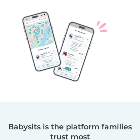
Babysits is the platform families
trust most