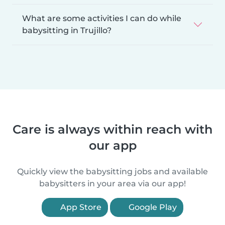
What are some activities I can do while
babysitting in Trujillo?
Care is always within reach with
our app
Quickly view the babysitting jobs and available
babysitters in your area via our app!
App Store
Google Play