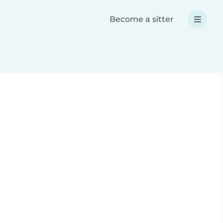
Become a sitter