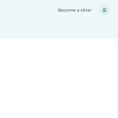
Become a sitter