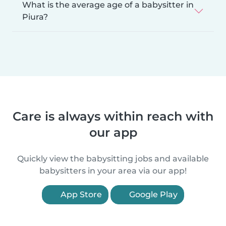
What is the average age of a babysitter in
Piura?
Care is always within reach with
our app
Quickly view the babysitting jobs and available
babysitters in your area via our app!
App Store
Google Play