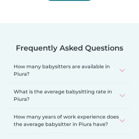
Frequently Asked Questions
How many babysitters are available in
Piura?
What is the average babysitting rate in
Piura?
How many years of work experience does
the average babysitter in Piura have?