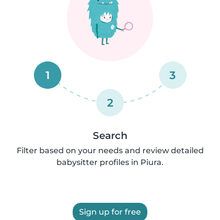
1
3
2
Search
Filter based on your needs and review detailed
babysitter profiles in Piura.
Sign up for free