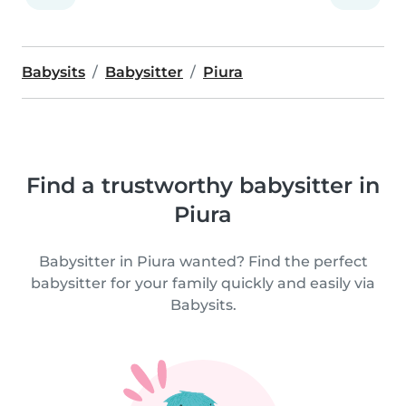
Babysits
Babysitter
Piura
Find a trustworthy babysitter in
Piura
Babysitter in Piura wanted? Find the perfect
babysitter for your family quickly and easily via
Babysits.