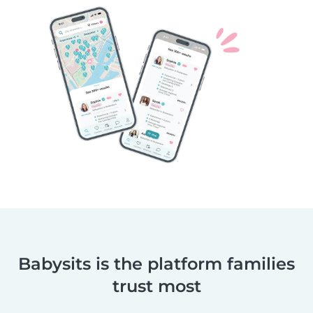
Babysits is the platform families
trust most