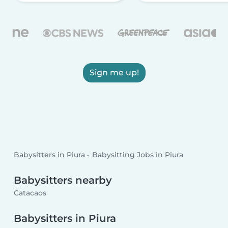
Sign me up!
Babysitters in Piura
Babysitting Jobs in Piura
Babysitters nearby
Catacaos
Babysitters in Piura