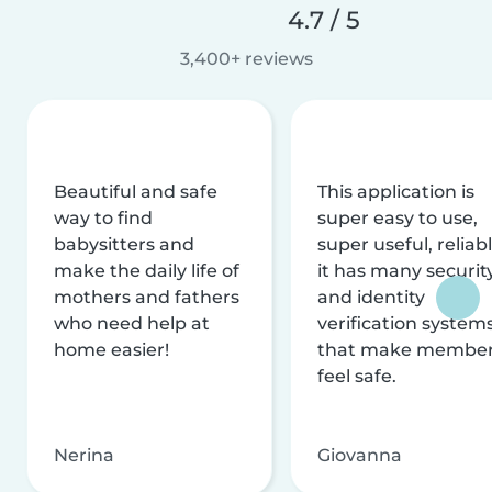
4.7 / 5
3,400+ reviews
Beautiful and safe
This application is
way to find
super easy to use,
babysitters and
super useful, reliabl
make the daily life of
it has many securit
mothers and fathers
and identity
who need help at
verification system
home easier!
that make membe
feel safe.
Nerina
Giovanna