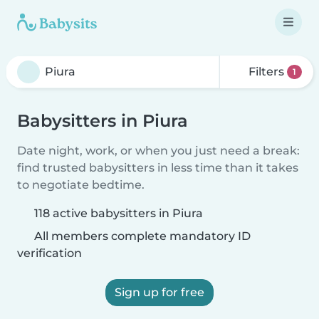
Filters
1
Babysitters in Piura
Date night, work, or when you just need a break:
find trusted babysitters in less time than it takes
to negotiate bedtime.
118 active babysitters in Piura
All members complete mandatory ID
verification
Sign up for free