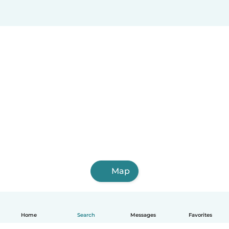
Map
Home
Search
Messages
Favorites