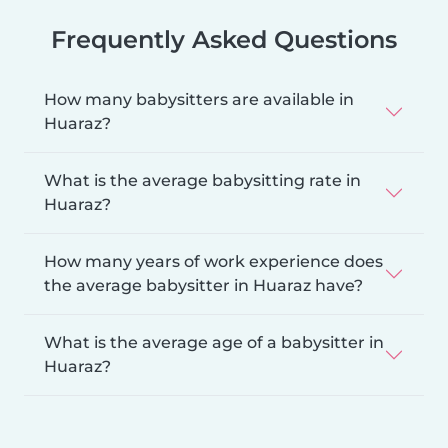
Frequently Asked Questions
How many babysitters are available in
Huaraz?
What is the average babysitting rate in
Huaraz?
How many years of work experience does
the average babysitter in Huaraz have?
What is the average age of a babysitter in
Huaraz?