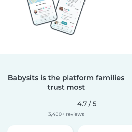
Babysits is the platform families
trust most
4.7 / 5
3,400+ reviews