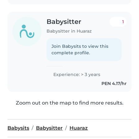
Babysitter
1
Babysitter in Huaraz
Join Babysits to view this
complete profile.
Experience: > 3 years
PEN 4.17/hr
Zoom out on the map to find more results.
Babysits
Babysitter
Huaraz