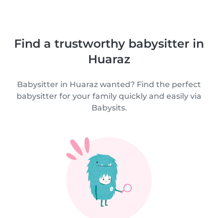
Find a trustworthy babysitter in
Huaraz
Babysitter in Huaraz wanted? Find the perfect
babysitter for your family quickly and easily via
Babysits.