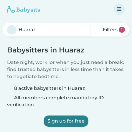
Filters
1
Babysitters in Huaraz
Date night, work, or when you just need a break:
find trusted babysitters in less time than it takes
to negotiate bedtime.
8 active babysitters in Huaraz
All members complete mandatory ID
verification
Sign up for free