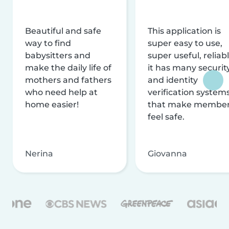
Beautiful and safe
This application is
way to find
super easy to use,
babysitters and
super useful, reliabl
make the daily life of
it has many securit
mothers and fathers
and identity
who need help at
verification system
home easier!
that make membe
feel safe.
Nerina
Giovanna