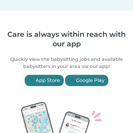
Care is always within reach with
our app
Quickly view the babysitting jobs and available
babysitters in your area via our app!
App Store
Google Play