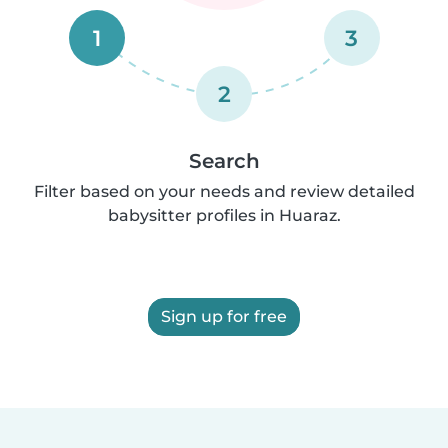
1
3
2
Search
Filter based on your needs and review detailed
babysitter profiles in Huaraz.
Sign up for free