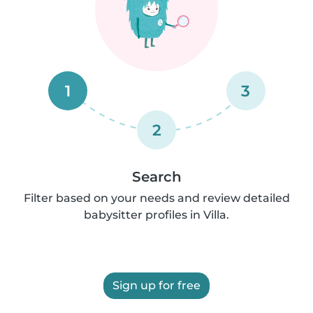
1
3
2
Search
Filter based on your needs and review detailed
babysitter profiles in Villa.
Sign up for free