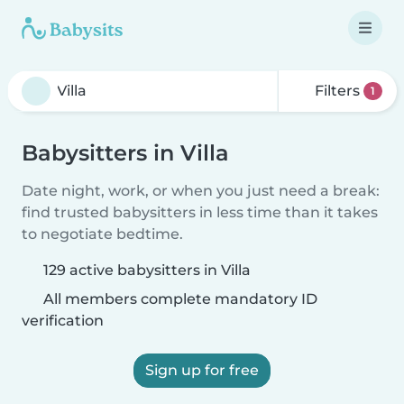
Filters
1
Babysitters in Villa
Date night, work, or when you just need a break:
find trusted babysitters in less time than it takes
to negotiate bedtime.
129 active babysitters in Villa
All members complete mandatory ID
verification
Sign up for free