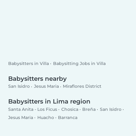
Babysitters in Villa
Babysitting Jobs in Villa
Babysitters nearby
San Isidro
Jesus Maria
Miraflores District
Babysitters in Lima region
Santa Anita - Los Ficus
Chosica
Breña
San Isidro
Jesus Maria
Huacho
Barranca