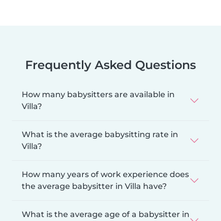
Frequently Asked Questions
How many babysitters are available in
Villa?
What is the average babysitting rate in
Villa?
How many years of work experience does
the average babysitter in Villa have?
What is the average age of a babysitter in