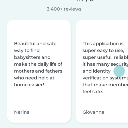
3,400+ reviews
Beautiful and safe
This application is
way to find
super easy to use,
babysitters and
super useful, reliabl
make the daily life of
it has many securit
mothers and fathers
and identity
who need help at
verification system
home easier!
that make membe
feel safe.
Nerina
Giovanna