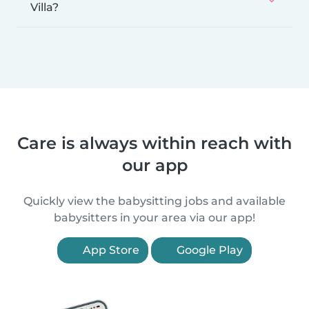
Villa?
Care is always within reach with
our app
Quickly view the babysitting jobs and available
babysitters in your area via our app!
App Store
Google Play