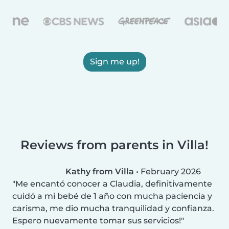
Sign me up!
Reviews from parents in Villa!
Kathy from Villa
•
February 2026
Me encantó conocer a Claudia, definitivamente
cuidó a mi bebé de 1 año con mucha paciencia y
carisma, me dio mucha tranquilidad y confianza.
Espero nuevamente tomar sus servicios!