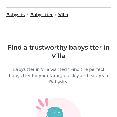
Babysits
Babysitter
Villa
Find a trustworthy babysitter in
Villa
Babysitter in Villa wanted? Find the perfect
babysitter for your family quickly and easily via
Babysits.