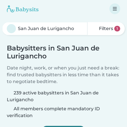
Filters
1
Babysitters in San Juan de
Lurigancho
Date night, work, or when you just need a break:
find trusted babysitters in less time than it takes
to negotiate bedtime.
239 active babysitters in San Juan de
Lurigancho
All members complete mandatory ID
verification