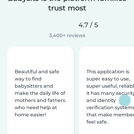
trust most
4.7 / 5
3,400+ reviews
Beautiful and safe
This application is
way to find
super easy to use,
babysitters and
super useful, reliabl
make the daily life of
it has many securit
mothers and fathers
and identity
who need help at
verification system
home easier!
that make membe
feel safe.