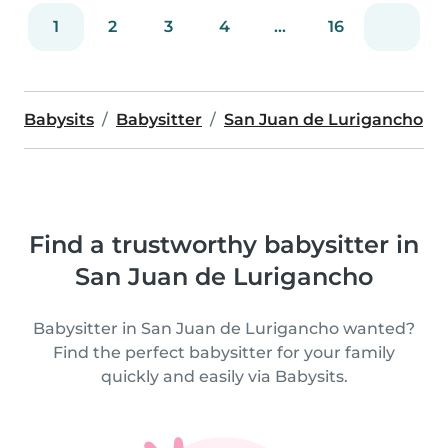
1
2
3
4
...
16
Babysits
Babysitter
San Juan de Lurigancho
Find a trustworthy babysitter in
San Juan de Lurigancho
Babysitter in San Juan de Lurigancho wanted?
Find the perfect babysitter for your family
quickly and easily via Babysits.