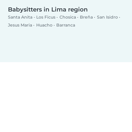
Babysitters in Lima region
Santa Anita - Los Ficus
Chosica
Breña
San Isidro
Jesus Maria
Huacho
Barranca