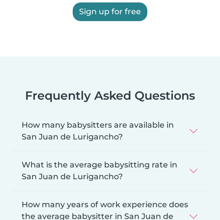
Sign up for free
Frequently Asked Questions
How many babysitters are available in
San Juan de Lurigancho?
What is the average babysitting rate in
San Juan de Lurigancho?
How many years of work experience does
the average babysitter in San Juan de