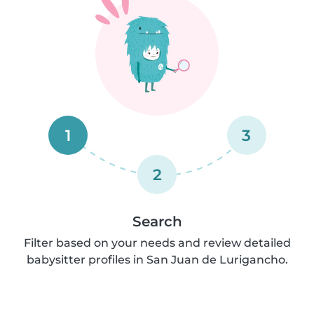
1
3
2
Search
Filter based on your needs and review detailed
babysitter profiles in San Juan de Lurigancho.