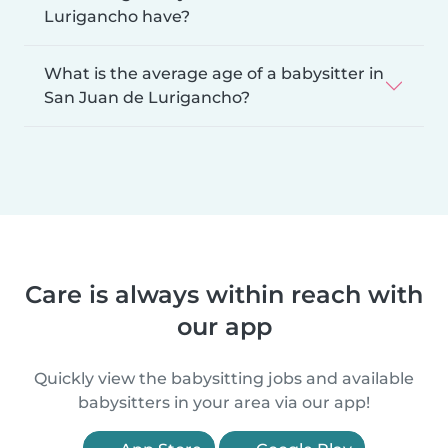
Lurigancho have?
What is the average age of a babysitter in
San Juan de Lurigancho?
Care is always within reach with
our app
Quickly view the babysitting jobs and available
babysitters in your area via our app!