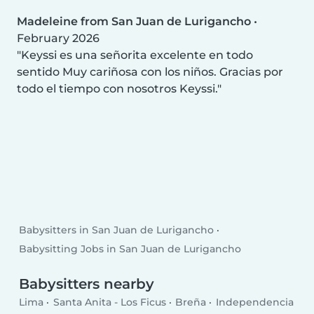
Madeleine from San Juan de Lurigancho
•
February 2026
Keyssi es una señorita excelente en todo
sentido Muy cariñosa con los niños. Gracias por
todo el tiempo con nosotros Keyssi.
Babysitters in San Juan de Lurigancho
Babysitting Jobs in San Juan de Lurigancho
Babysitters nearby
Lima
Santa Anita - Los Ficus
Breña
Independencia