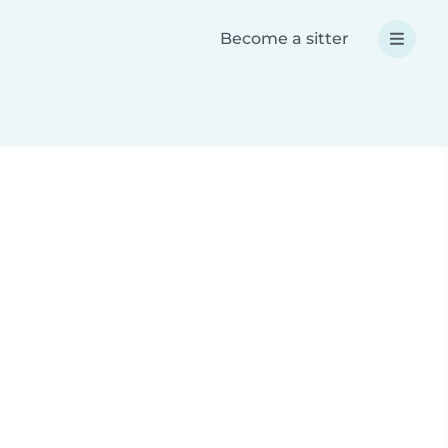
Become a sitter