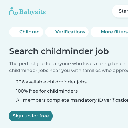
Sta
Children
Verifications
More filters
Search childminder job
The perfect job for anyone who loves caring for ch
childminder jobs near you with families who appre
206 available childminder jobs
100% free for childminders
All members complete mandatory ID verificatio
Sign up for free