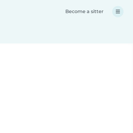
Become a sitter