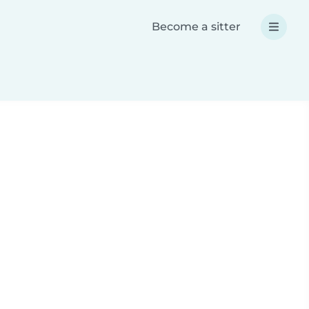
Become a sitter