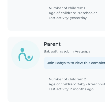
Number of children: 1
Age of children:
Preschooler
Last activity: yesterday
Parent
Babysitting job in Arequipa
Join Babysits to view this complet
Number of children: 2
Age of children:
Baby
•
Preschool
Last activity: 2 months ago