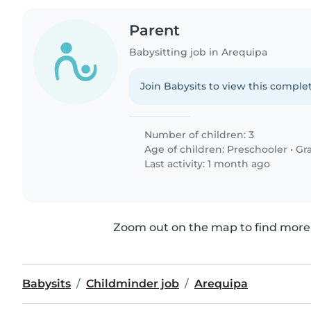
Parent
Babysitting job in Arequipa
Join Babysits to view this complet
Number of children: 3
Age of children:
Preschooler
•
Gr
Last activity: 1 month ago
Zoom out on the map to find more 
Babysits
Childminder job
Arequipa