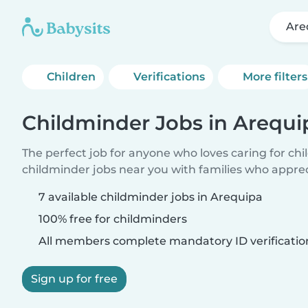
Are
Children
Verifications
More filters
Childminder Jobs in Arequi
The perfect job for anyone who loves caring for ch
childminder jobs near you with families who appre
7 available childminder jobs in Arequipa
100% free for childminders
All members complete mandatory ID verificatio
Sign up for free