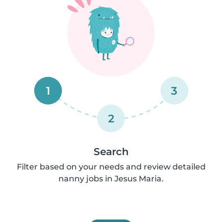
1
3
2
Search
Filter based on your needs and review detailed
nanny jobs in Jesus Maria.