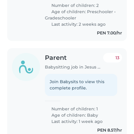
Number of children: 2
Age of children:
Preschooler
•
Gradeschooler
Last activity: 2 weeks ago
PEN 7.00/hr
Parent
13
Babysitting job in Jesus Maria
Join Babysits to view this
complete profile.
Number of children: 1
Age of children:
Baby
Last activity: 1 week ago
PEN 8.57/hr