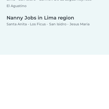
El Agustino
Nanny Jobs in Lima region
Santa Anita - Los Ficus
San Isidro
Jesus Maria