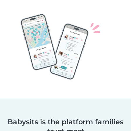
Babysits is the platform families