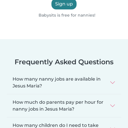
Sign up
Babysits is free for nannies!
Frequently Asked Questions
How many nanny jobs are available in
Jesus Maria?
How much do parents pay per hour for
nanny jobs in Jesus Maria?
How many children do I need to take