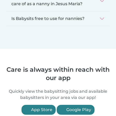
care of as a nanny in Jesus Maria?
Is Babysits free to use for nannies?
Care is always within reach with
our app
Quickly view the babysitting jobs and available
babysitters in your area via our app!
App Store
Google Play