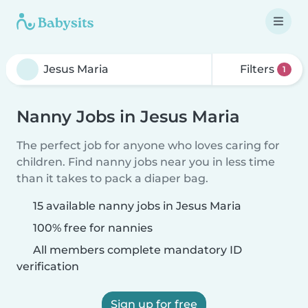
Filters
1
Nanny Jobs in Jesus Maria
The perfect job for anyone who loves caring for
children. Find nanny jobs near you in less time
than it takes to pack a diaper bag.
15 available nanny jobs in Jesus Maria
100% free for nannies
All members complete mandatory ID
verification
Sign up for free