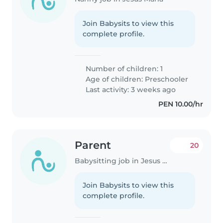
Join Babysits to view this
complete profile.
Number of children: 1
Age of children:
Preschooler
Last activity: 3 weeks ago
PEN 10.00/hr
Parent
20
Babysitting job in Jesus Maria
Join Babysits to view this
complete profile.