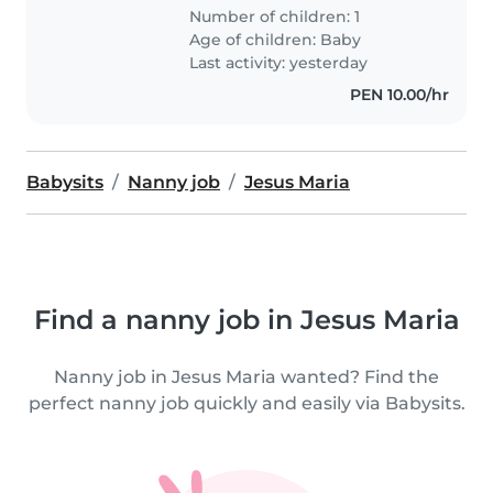
Number of children: 1
Age of children:
Baby
Last activity: yesterday
PEN 10.00/hr
Babysits
Nanny job
Jesus Maria
Find a nanny job in Jesus Maria
Nanny job in Jesus Maria wanted? Find the
perfect nanny job quickly and easily via Babysits.