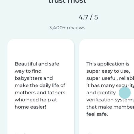
trust most
4.7 / 5
3,400+ reviews
Beautiful and safe
This application is
way to find
super easy to use,
babysitters and
super useful, reliabl
make the daily life of
it has many securit
mothers and fathers
and identity
who need help at
verification system
home easier!
that make membe
feel safe.