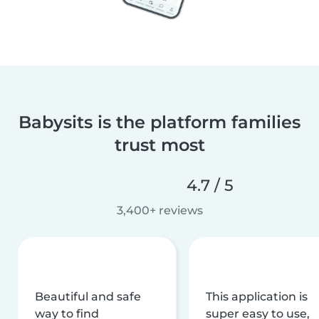
Babysits is the platform families
trust most
4.7 / 5
3,400+ reviews
Beautiful and safe
This application is
way to find
super easy to use,