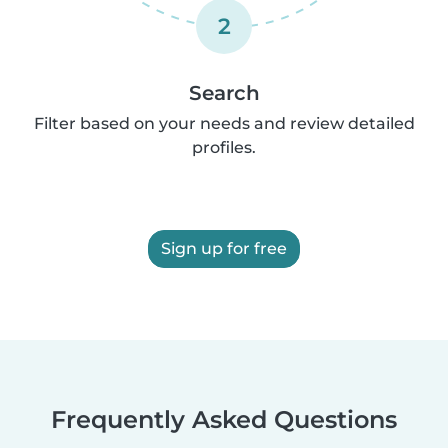
2
Search
Filter based on your needs and review detailed
profiles.
Sign up for free
Frequently Asked Questions