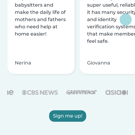
babysitters and
super useful, reliabl
make the daily life of
it has many securit
mothers and fathers
and identity
who need help at
verification system
home easier!
that make membe
feel safe.
Nerina
Giovanna
Sign me up!