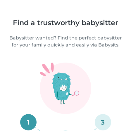
Find a trustworthy babysitter
Babysitter wanted? Find the perfect babysitter
for your family quickly and easily via Babysits.
1
3