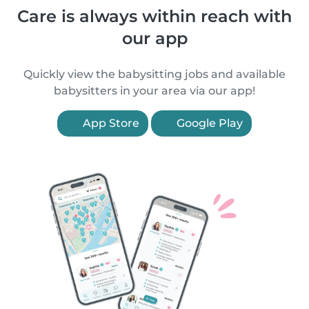
Care is always within reach with
our app
Quickly view the babysitting jobs and available
babysitters in your area via our app!
App Store
Google Play