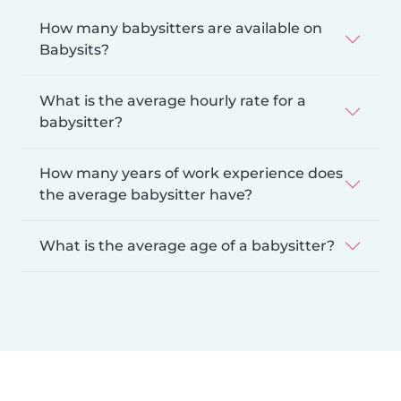
How many babysitters are available on
Babysits?
What is the average hourly rate for a
babysitter?
How many years of work experience does
the average babysitter have?
What is the average age of a babysitter?