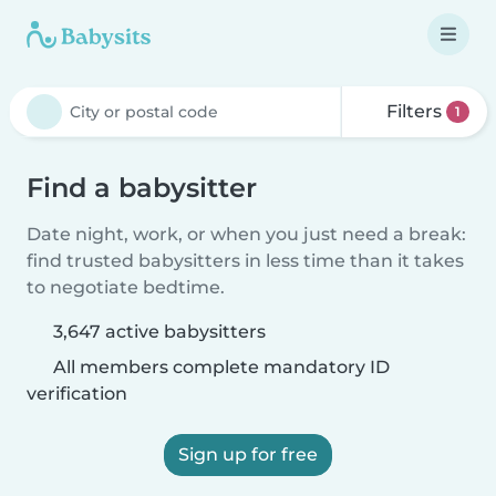
Filters
1
Find a babysitter
Date night, work, or when you just need a break:
find trusted babysitters in less time than it takes
to negotiate bedtime.
3,647 active babysitters
All members complete mandatory ID
verification
Sign up for free