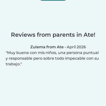
Reviews from parents in Ate!
Zulema from Ate
•
April 2026
Muy buena con mis niños, una persona puntual
y responsable pero sobre todo impecable con su
trabajo.