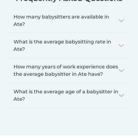
How many babysitters are available in
Ate?
What is the average babysitting rate in
Ate?
How many years of work experience does
the average babysitter in Ate have?
What is the average age of a babysitter in
Ate?