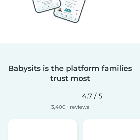
Babysits is the platform families
trust most
4.7 / 5
3,400+ reviews