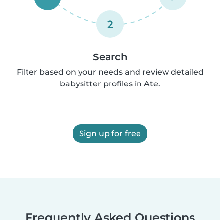
2
Search
Filter based on your needs and review detailed
babysitter profiles in Ate.
Sign up for free
Frequently Asked Questions