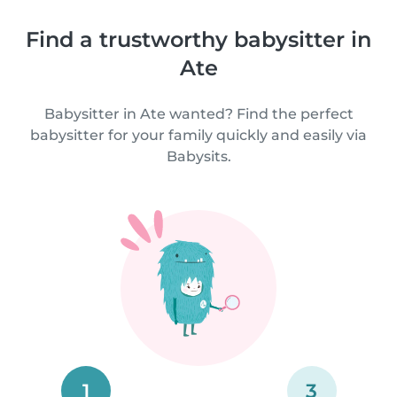
Find a trustworthy babysitter in
Ate
Babysitter in Ate wanted? Find the perfect
babysitter for your family quickly and easily via
Babysits.
1
3