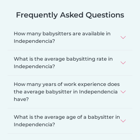
Frequently Asked Questions
How many babysitters are available in
Independencia?
What is the average babysitting rate in
Independencia?
How many years of work experience does
the average babysitter in Independencia
have?
What is the average age of a babysitter in
Independencia?