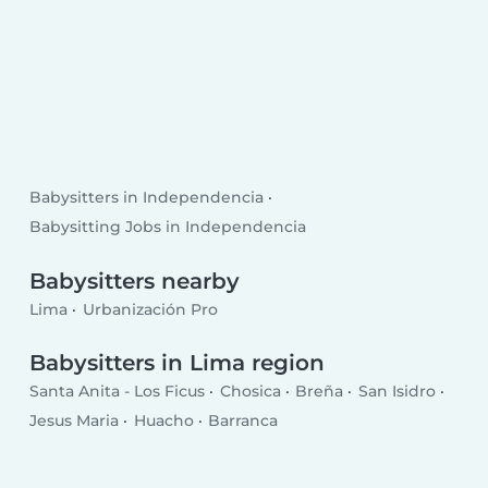
Babysitters in Independencia
Babysitting Jobs in Independencia
Babysitters nearby
Lima
Urbanización Pro
Babysitters in Lima region
Santa Anita - Los Ficus
Chosica
Breña
San Isidro
Jesus Maria
Huacho
Barranca