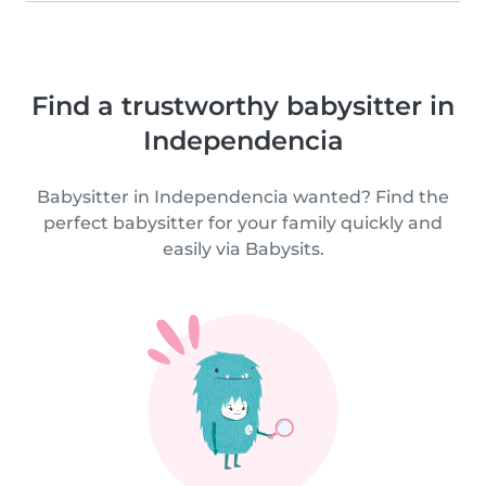
Find a trustworthy babysitter in
Independencia
Babysitter in Independencia wanted? Find the
perfect babysitter for your family quickly and
easily via Babysits.