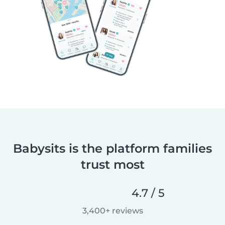
Babysits is the platform families
trust most
4.7 / 5
3,400+ reviews