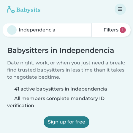
Filters
1
Babysitters in Independencia
Date night, work, or when you just need a break:
find trusted babysitters in less time than it takes
to negotiate bedtime.
41 active babysitters in Independencia
All members complete mandatory ID
verification
Sign up for free