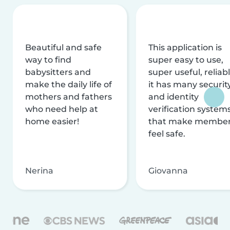
Beautiful and safe
This application is
way to find
super easy to use,
babysitters and
super useful, reliabl
make the daily life of
it has many securit
mothers and fathers
and identity
who need help at
verification system
home easier!
that make membe
feel safe.
Nerina
Giovanna