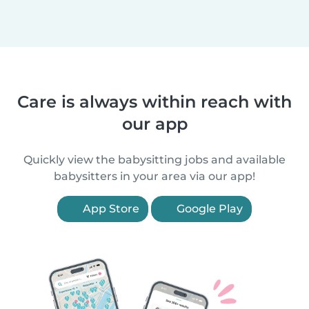
Care is always within reach with
our app
Quickly view the babysitting jobs and available
babysitters in your area via our app!
App Store
Google Play