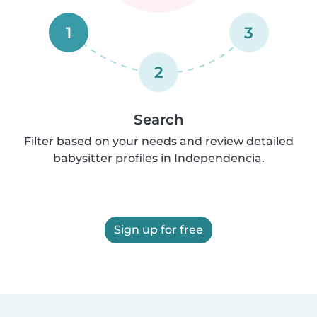
1
3
2
Search
Filter based on your needs and review detailed
babysitter profiles in Independencia.
Sign up for free