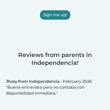
Sign me up!
Reviews from parents in
Independencia!
Jhosy from Independencia
•
February 2026
Buena entrevista pero no contaba con
disponibilidad inmediata.