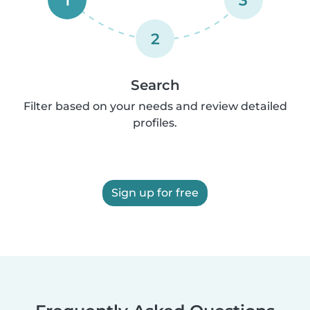
2
Search
Filter based on your needs and review detailed
profiles.
Sign up for free