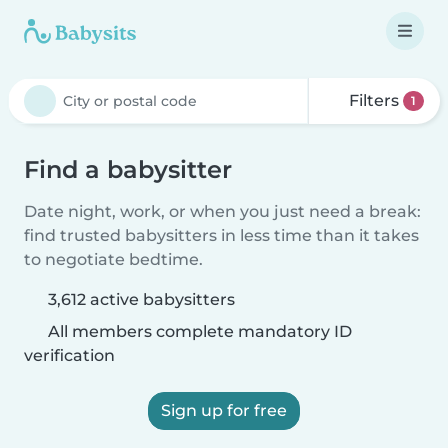
Filters
1
Find a babysitter
Date night, work, or when you just need a break:
find trusted babysitters in less time than it takes
to negotiate bedtime.
3,612 active babysitters
All members complete mandatory ID
verification
Sign up for free