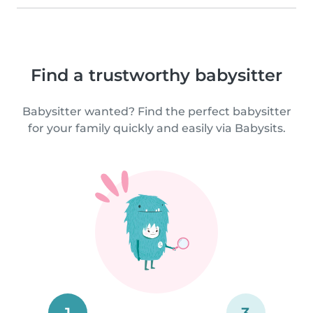
Find a trustworthy babysitter
Babysitter wanted? Find the perfect babysitter
for your family quickly and easily via Babysits.
1
3