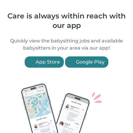
Care is always within reach with
our app
Quickly view the babysitting jobs and available
babysitters in your area via our app!
App Store
Google Play