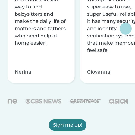
way to find
super easy to use,
babysitters and
super useful, reliabl
make the daily life of
it has many securit
mothers and fathers
and identity
who need help at
verification system
home easier!
that make membe
feel safe.
Nerina
Giovanna
Sign me up!