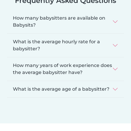
Frequently Asked Questions
How many babysitters are available on
Babysits?
What is the average hourly rate for a
babysitter?
How many years of work experience does
the average babysitter have?
What is the average age of a babysitter?