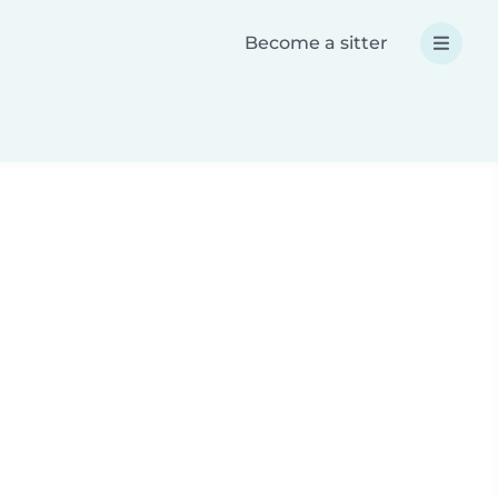
Become a sitter