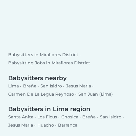
Babysitters in Miraflores District
Babysitting Jobs in Miraflores District
Babysitters nearby
Lima
Breña
San Isidro
Jesus Maria
Carmen De La Legua Reynoso
San Juan (Lima)
Babysitters in Lima region
Santa Anita - Los Ficus
Chosica
Breña
San Isidro
Jesus Maria
Huacho
Barranca