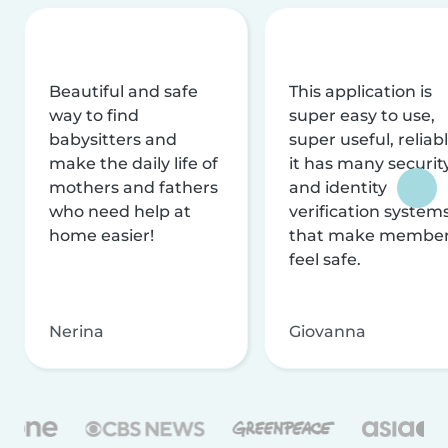
Beautiful and safe
This application is
way to find
super easy to use,
babysitters and
super useful, reliabl
make the daily life of
it has many securit
mothers and fathers
and identity
who need help at
verification system
home easier!
that make membe
feel safe.
Nerina
Giovanna