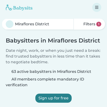
Filters
1
Babysitters in Miraflores District
Date night, work, or when you just need a break:
find trusted babysitters in less time than it takes
to negotiate bedtime.
63 active babysitters in Miraflores District
All members complete mandatory ID
verification
Sign up for free