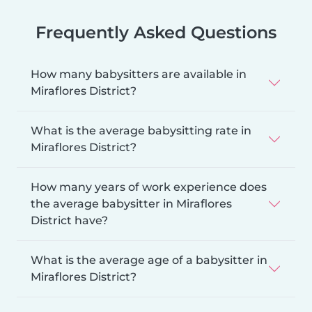
Frequently Asked Questions
How many babysitters are available in
Miraflores District?
What is the average babysitting rate in
Miraflores District?
How many years of work experience does
the average babysitter in Miraflores
District have?
What is the average age of a babysitter in
Miraflores District?