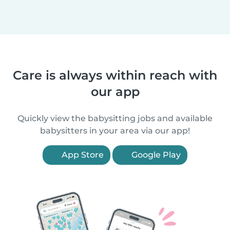
Care is always within reach with
our app
Quickly view the babysitting jobs and available
babysitters in your area via our app!
App Store
Google Play