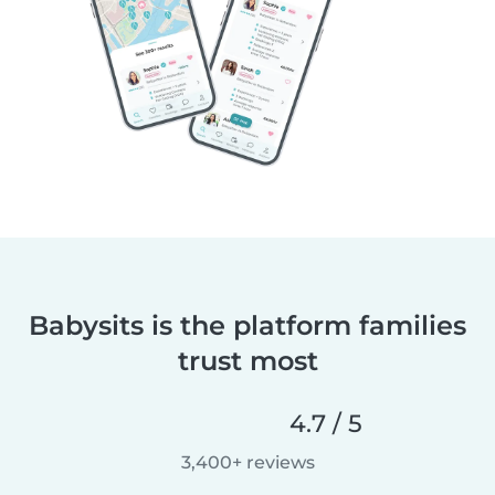
Babysits is the platform families
trust most
4.7 / 5
3,400+ reviews