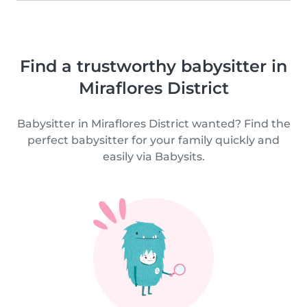
Find a trustworthy babysitter in
Miraflores District
Babysitter in Miraflores District wanted? Find the
perfect babysitter for your family quickly and
easily via Babysits.