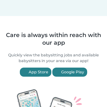
Care is always within reach with
our app
Quickly view the babysitting jobs and available
babysitters in your area via our app!
App Store
Google Play