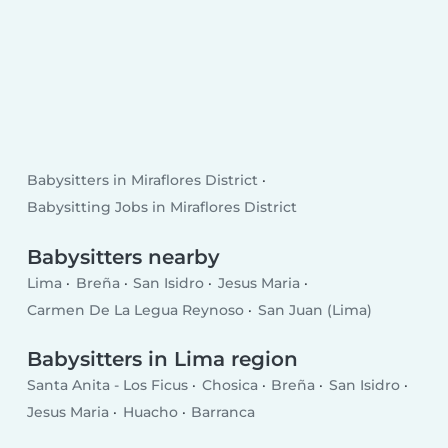
Babysitters in Miraflores District
Babysitting Jobs in Miraflores District
Babysitters nearby
Lima
Breña
San Isidro
Jesus Maria
Carmen De La Legua Reynoso
San Juan (Lima)
Babysitters in Lima region
Santa Anita - Los Ficus
Chosica
Breña
San Isidro
Jesus Maria
Huacho
Barranca