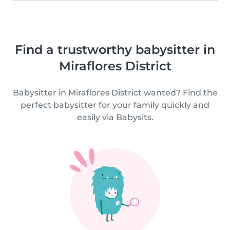
Find a trustworthy babysitter in
Miraflores District
Babysitter in Miraflores District wanted? Find the
perfect babysitter for your family quickly and
easily via Babysits.