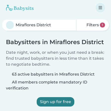
Filters
1
Babysitters in Miraflores District
Date night, work, or when you just need a break:
find trusted babysitters in less time than it takes
to negotiate bedtime.
63 active babysitters in Miraflores District
All members complete mandatory ID
verification
Sign up for free