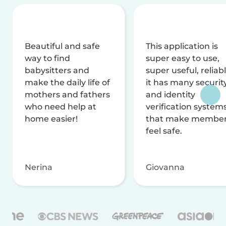
Beautiful and safe
This application is
way to find
super easy to use,
babysitters and
super useful, reliabl
make the daily life of
it has many securit
mothers and fathers
and identity
who need help at
verification system
home easier!
that make membe
feel safe.
Nerina
Giovanna