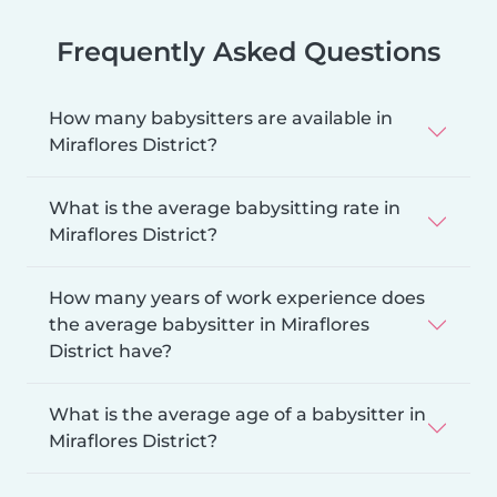
Frequently Asked Questions
How many babysitters are available in
Miraflores District?
What is the average babysitting rate in
Miraflores District?
How many years of work experience does
the average babysitter in Miraflores
District have?
What is the average age of a babysitter in
Miraflores District?