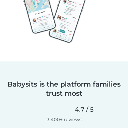
Babysits is the platform families
trust most
4.7 / 5
3,400+ reviews