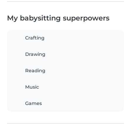
My babysitting superpowers
Crafting
Drawing
Reading
Music
Games