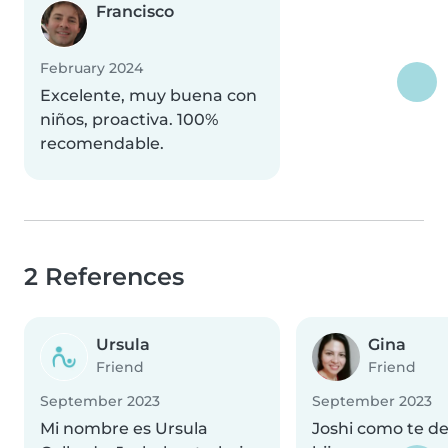
Francisco
February 2024
Excelente, muy buena con
niños, proactiva. 100%
recomendable.
2 References
Ursula
Gina
Friend
Friend
September 2023
September 2023
Mi nombre es Ursula
Joshi como te de