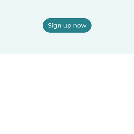
Sign up now