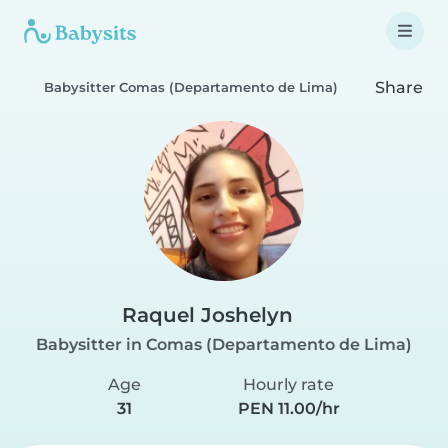
Share
Babysitter Comas (Departamento de Lima)
Raquel Joshelyn
Babysitter in Comas (Departamento de Lima)
Age
Hourly rate
31
PEN 11.00/hr