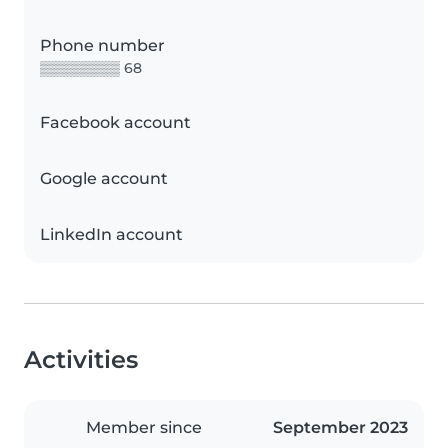
Phone number
▒▒▒▒▒▒▒▒ 68
Facebook account
Google account
LinkedIn account
Activities
Member since
September 2023