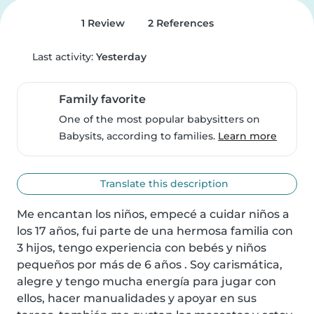
1 Review
2 References
Last activity:
Yesterday
Family favorite
One of the most popular babysitters on
Babysits, according to families.
Learn more
Translate this description
Me encantan los niños, empecé a cuidar niños a 
los 17 años, fui parte de una hermosa familia con 
3 hijos, tengo experiencia con bebés y niños 
pequeños por más de 6 años . Soy carismática, 
alegre y tengo mucha energía para jugar con 
ellos, hacer manualidades y apoyar en sus 