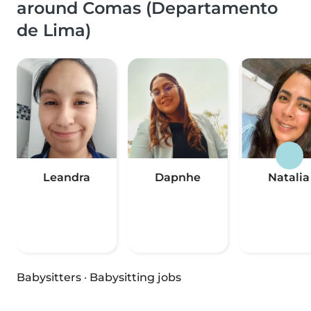
around Comas (Departamento
de Lima)
Leandra
Dapnhe
Natalia
Babysitters
·
Babysitting jobs