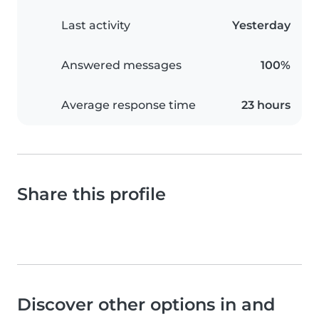
Last activity
Yesterday
Answered messages
100%
Average response time
23 hours
Share this profile
Discover other options in and