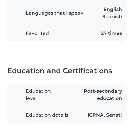
English
Languages that I speak
Spanish
Favorited
27 times
Education and Certifications
Education
Post-secondary
level
education
Education details
ICPNA, Senati