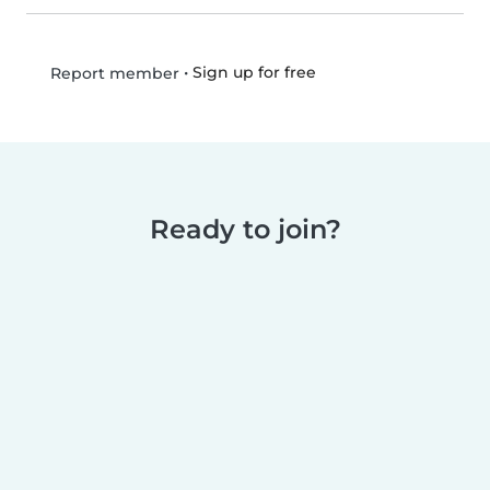
•
Sign up for free
Report member
Ready to join?