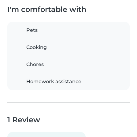
I'm comfortable with
Pets
Cooking
Chores
Homework assistance
1 Review