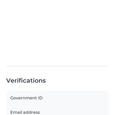
Verifications
Government ID
Email address