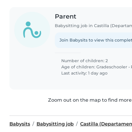
Parent
Babysitting job in Castilla (Departa
Join Babysits to view this complet
Number of children: 2
Age of children:
Gradeschooler
•
Last activity: 1 day ago
Zoom out on the map to find more 
Babysits
Babysitting job
Castilla (Departamen