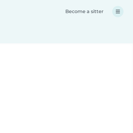
Become a sitter