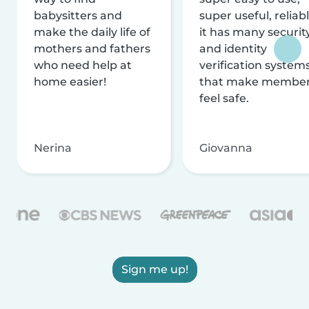
babysitters and
super useful, reliabl
make the daily life of
it has many securit
mothers and fathers
and identity
who need help at
verification system
home easier!
that make membe
feel safe.
Nerina
Giovanna
Sign me up!