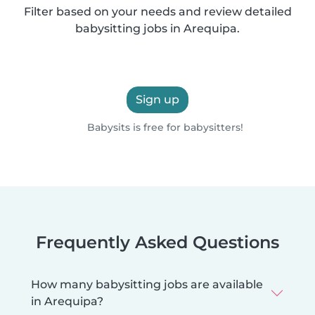
Filter based on your needs and review detailed
babysitting jobs in Arequipa.
Sign up
Babysits is free for babysitters!
Frequently Asked Questions
How many babysitting jobs are available
in Arequipa?