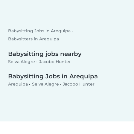
Babysitting Jobs in Arequipa
Babysitters in Arequipa
Babysitting jobs nearby
Selva Alegre
Jacobo Hunter
Babysitting Jobs in Arequipa
Arequipa
Selva Alegre
Jacobo Hunter