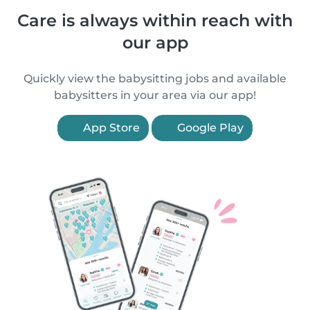
Care is always within reach with
our app
Quickly view the babysitting jobs and available
babysitters in your area via our app!
App Store
Google Play