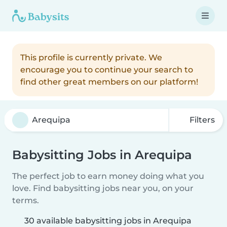
This profile is currently private. We
encourage you to continue your search to
find other great members on our platform!
Filters
Babysitting Jobs in Arequipa
The perfect job to earn money doing what you
love. Find babysitting jobs near you, on your
terms.
30 available babysitting jobs in Arequipa