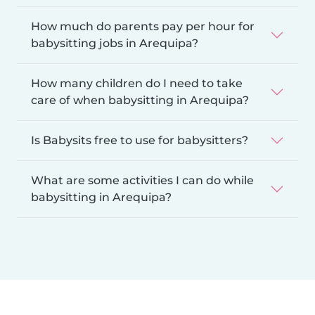
How much do parents pay per hour for
babysitting jobs in Arequipa?
How many children do I need to take
care of when babysitting in Arequipa?
Is Babysits free to use for babysitters?
What are some activities I can do while
babysitting in Arequipa?