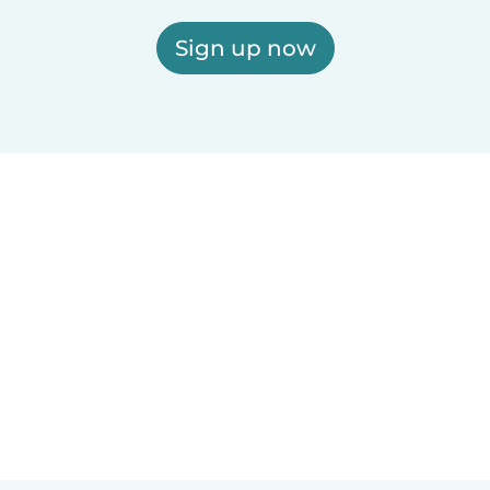
Sign up now