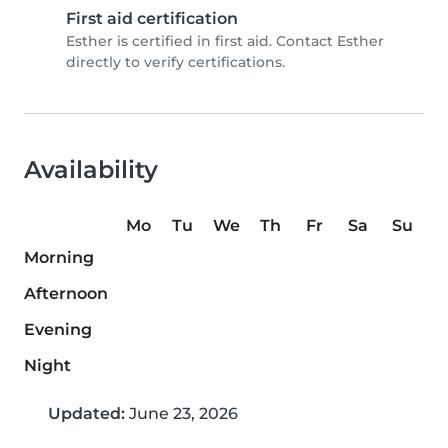
First aid certification
Esther is certified in first aid. Contact Esther
directly to verify certifications.
Availability
Mo
Tu
We
Th
Fr
Sa
Su
Morning
Afternoon
Evening
Night
Updated:
June 23, 2026