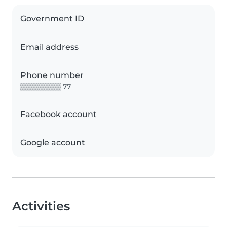
Government ID
Email address
Phone number
▒▒▒▒▒▒▒▒ 77
Facebook account
Google account
Activities