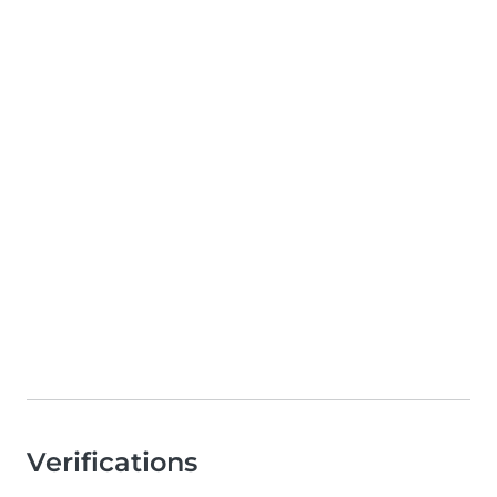
Verifications