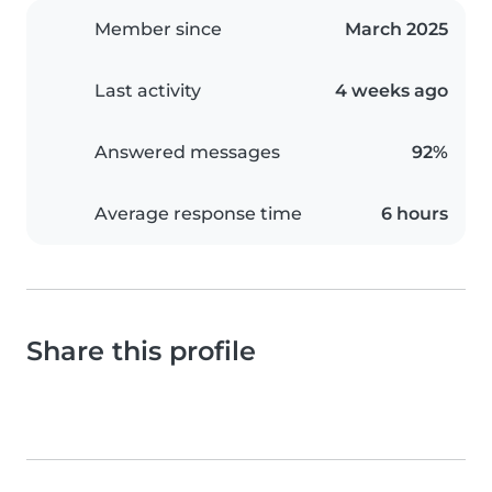
Member since
March 2025
Last activity
4 weeks ago
Answered messages
92%
Average response time
6 hours
Share this profile