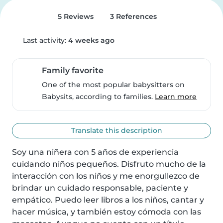
5 Reviews
3 References
Last activity:
4 weeks ago
Family favorite
One of the most popular babysitters on
Babysits, according to families.
Learn more
Translate this description
Soy una niñera con 5 años de experiencia 
cuidando niños pequeños. Disfruto mucho de la 
interacción con los niños y me enorgullezco de 
brindar un cuidado responsable, paciente y 
empático. Puedo leer libros a los niños, cantar y 
hacer música, y también estoy cómoda con las 