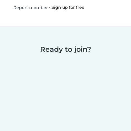
•
Sign up for free
Report member
Ready to join?