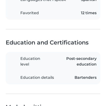
Favorited
12 times
Education and Certifications
Education
Post-secondary
level
education
Education details
Bartenders