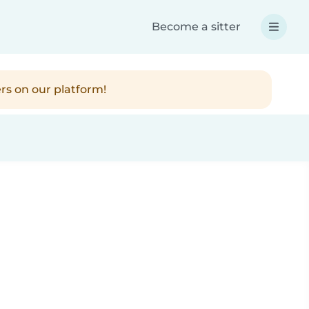
Become a sitter
rs on our platform!