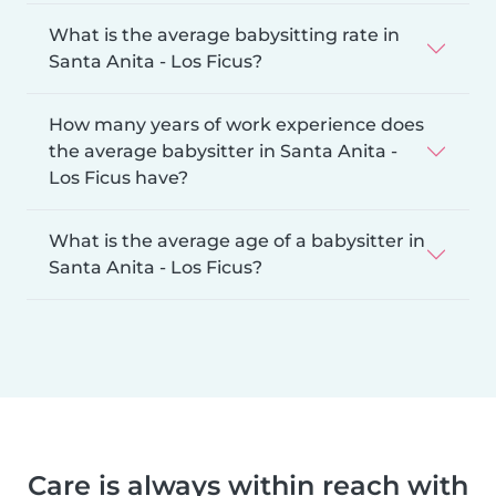
What is the average babysitting rate in
Santa Anita - Los Ficus?
How many years of work experience does
the average babysitter in Santa Anita -
Los Ficus have?
What is the average age of a babysitter in
Santa Anita - Los Ficus?
Care is always within reach with