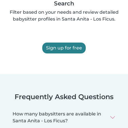
Search
Filter based on your needs and review detailed
babysitter profiles in Santa Anita - Los Ficus.
Sign up for free
Frequently Asked Questions
How many babysitters are available in
Santa Anita - Los Ficus?