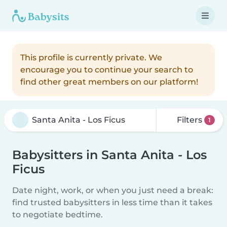
This profile is currently private. We
encourage you to continue your search to
find other great members on our platform!
Filters
1
Babysitters in Santa Anita - Los
Ficus
Date night, work, or when you just need a break:
find trusted babysitters in less time than it takes
to negotiate bedtime.