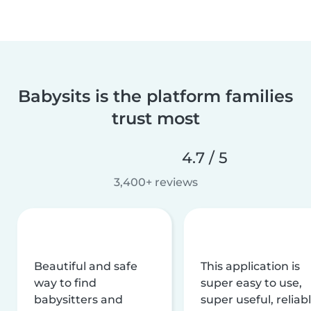
Babysits is the platform families
trust most
4.7 / 5
3,400+ reviews
Beautiful and safe
This application is
way to find
super easy to use,
babysitters and
super useful, reliabl