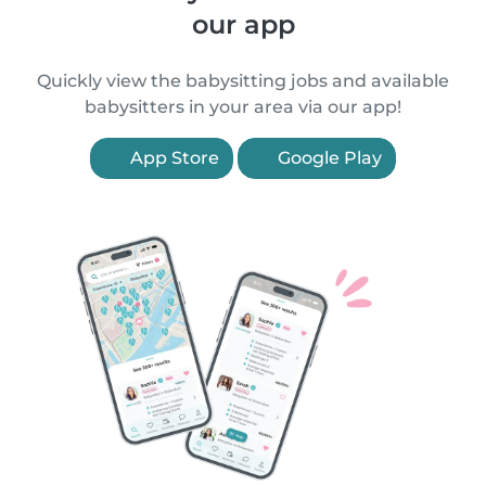
our app
Quickly view the babysitting jobs and available
babysitters in your area via our app!
App Store
Google Play