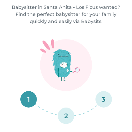
Babysitter in Santa Anita - Los Ficus wanted?
Find the perfect babysitter for your family
quickly and easily via Babysits.
1
3
2