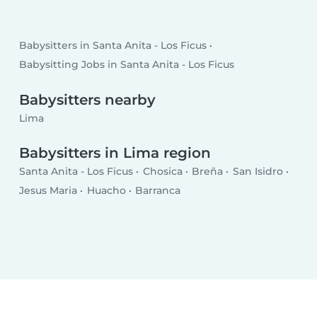
Babysitters in Santa Anita - Los Ficus
Babysitting Jobs in Santa Anita - Los Ficus
Babysitters nearby
Lima
Babysitters in Lima region
Santa Anita - Los Ficus
Chosica
Breña
San Isidro
Jesus Maria
Huacho
Barranca