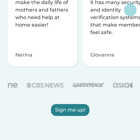
make the daily life of
it has many securit
mothers and fathers
and identity
who need help at
verification system
home easier!
that make membe
feel safe.
Nerina
Giovanna
Sign me up!