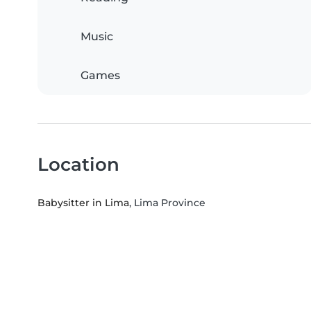
Music
Games
Location
Babysitter in Lima
, Lima Province