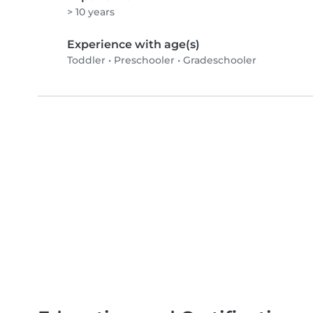
> 10 years
Experience with age(s)
Toddler
•
Preschooler
•
Gradeschooler