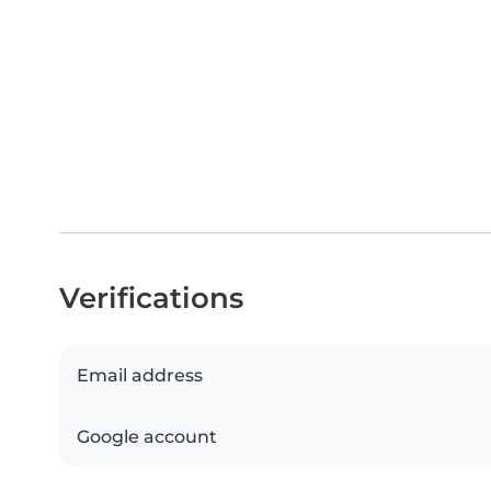
Verifications
Email address
Google account