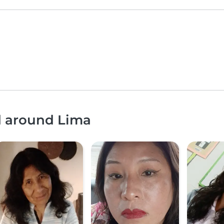
d around Lima