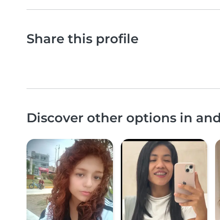
Share this profile
Discover other options in an