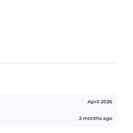
April 2026
2 months ago