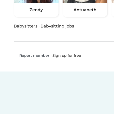
Zendy
Antuaneth
Babysitters
·
Babysitting jobs
•
Sign up for free
Report member