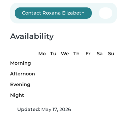
Contact Roxana Elizabeth
Availability
Mo
Tu
We
Th
Fr
Sa
Su
Morning
Afternoon
Evening
Night
Updated:
May 17, 2026