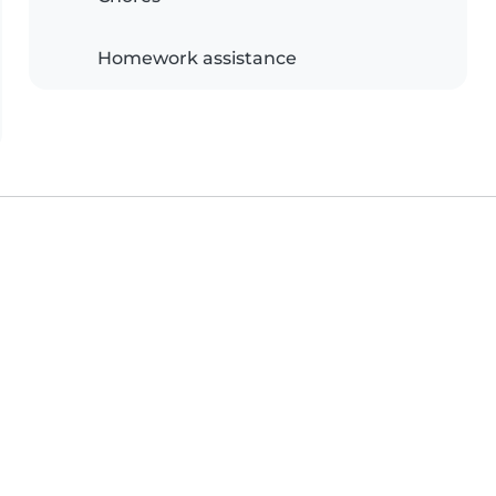
Homework assistance