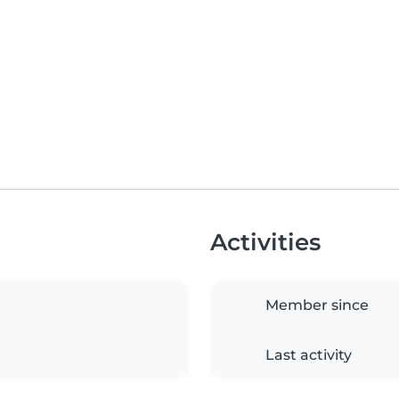
Activities
Member since
Last activity