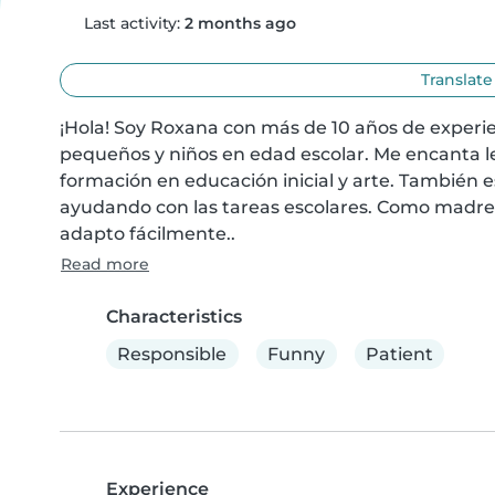
Last activity:
2 months ago
Translate
¡Hola! Soy Roxana con más de 10 años de experien
pequeños y niños en edad escolar. Me encanta lee
formación en educación inicial y arte. También 
ayudando con las tareas escolares. Como madre, 
adapto fácilmente..
Read more
Characteristics
Responsible
Funny
Patient
Experience