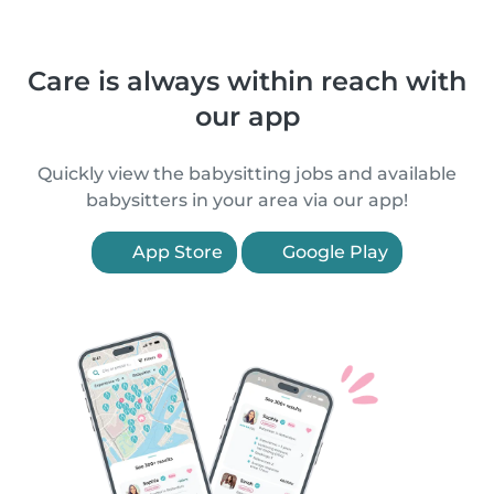
Care is always within reach with
our app
Quickly view the babysitting jobs and available
babysitters in your area via our app!
App Store
Google Play