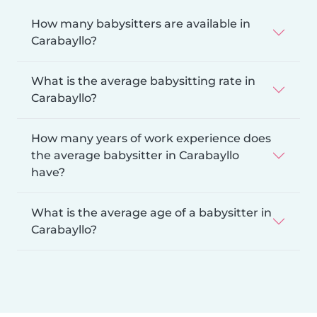
How many babysitters are available in
Carabayllo?
What is the average babysitting rate in
Carabayllo?
How many years of work experience does
the average babysitter in Carabayllo
have?
What is the average age of a babysitter in
Carabayllo?