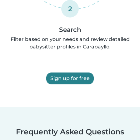
2
Search
Filter based on your needs and review detailed
babysitter profiles in Carabayllo.
Sign up for free
Frequently Asked Questions