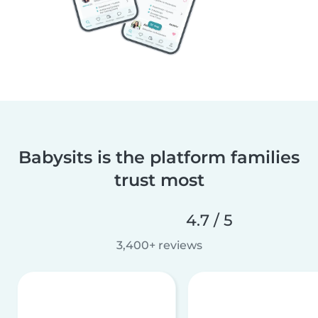
Babysits is the platform families
trust most
4.7 / 5
3,400+ reviews