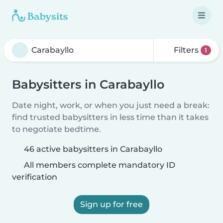
Filters
1
Babysitters in Carabayllo
Date night, work, or when you just need a break:
find trusted babysitters in less time than it takes
to negotiate bedtime.
46 active babysitters in Carabayllo
All members complete mandatory ID
verification
Sign up for free