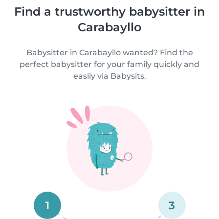
Find a trustworthy babysitter in
Carabayllo
Babysitter in Carabayllo wanted? Find the
perfect babysitter for your family quickly and
easily via Babysits.
1
3