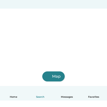
Map
Home
Search
Messages
Favorites