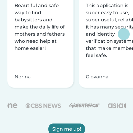
Beautiful and safe
This application is
way to find
super easy to use,
babysitters and
super useful, reliabl
make the daily life of
it has many securit
mothers and fathers
and identity
who need help at
verification system
home easier!
that make membe
feel safe.
Nerina
Giovanna
Sign me up!