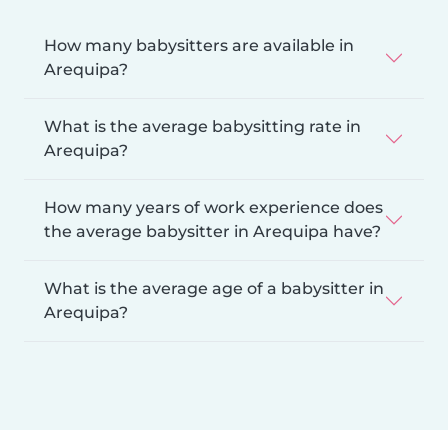
How many babysitters are available in
Arequipa?
What is the average babysitting rate in
Arequipa?
How many years of work experience does
the average babysitter in Arequipa have?
What is the average age of a babysitter in
Arequipa?