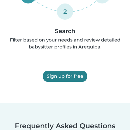
2
Search
Filter based on your needs and review detailed
babysitter profiles in Arequipa.
Sign up for free
Frequently Asked Questions