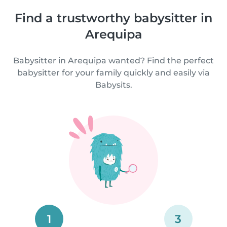
Find a trustworthy babysitter in
Arequipa
Babysitter in Arequipa wanted? Find the perfect
babysitter for your family quickly and easily via
Babysits.
1
3