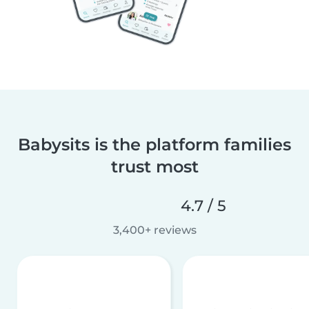
Babysits is the platform families
trust most
4.7 / 5
3,400+ reviews