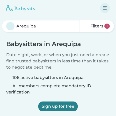
Filters
1
Babysitters in Arequipa
Date night, work, or when you just need a break:
find trusted babysitters in less time than it takes
to negotiate bedtime.
106 active babysitters in Arequipa
All members complete mandatory ID
verification
Sign up for free