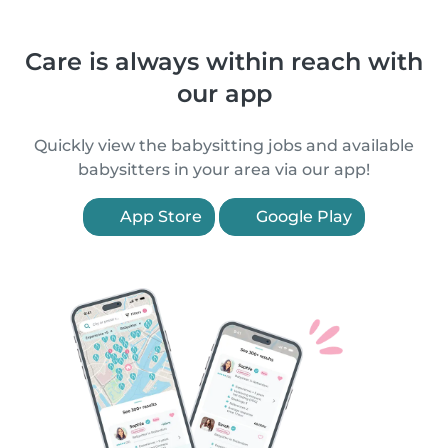
Care is always within reach with
our app
Quickly view the babysitting jobs and available
babysitters in your area via our app!
App Store
Google Play