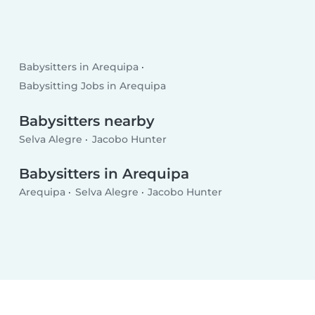
Babysitters in Arequipa
Babysitting Jobs in Arequipa
Babysitters nearby
Selva Alegre
Jacobo Hunter
Babysitters in Arequipa
Arequipa
Selva Alegre
Jacobo Hunter