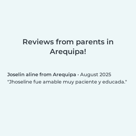
Reviews from parents in
Arequipa!
Joselin aline from Arequipa
•
August 2025
Jhoseline fue amable muy paciente y educada.