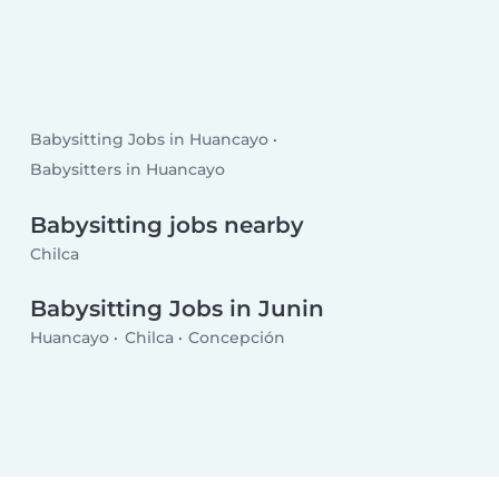
Babysitting Jobs in Huancayo
Babysitters in Huancayo
Babysitting jobs nearby
Chilca
Babysitting Jobs in Junin
Huancayo
Chilca
Concepción