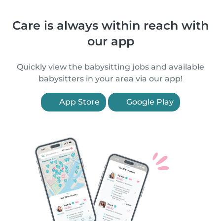
Care is always within reach with
our app
Quickly view the babysitting jobs and available
babysitters in your area via our app!
App Store
Google Play