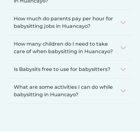
in Huancayo?
How much do parents pay per hour for
babysitting jobs in Huancayo?
How many children do I need to take
care of when babysitting in Huancayo?
Is Babysits free to use for babysitters?
What are some activities I can do while
babysitting in Huancayo?