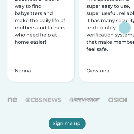
way to find
super easy to use,
babysitters and
super useful, reliabl
make the daily life of
it has many securit
mothers and fathers
and identity
who need help at
verification system
home easier!
that make membe
feel safe.
Nerina
Giovanna
Sign me up!