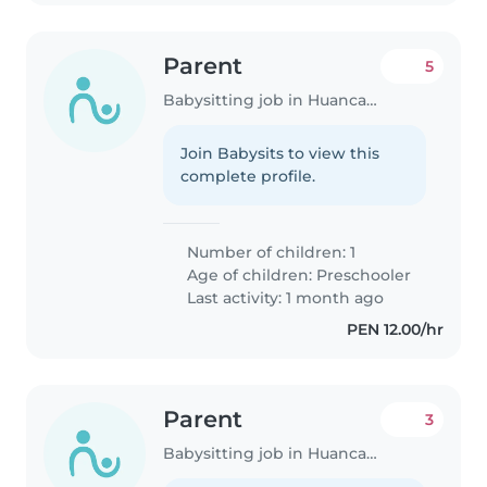
Parent
5
Babysitting job in Huancayo
Join Babysits to view this
complete profile.
Number of children: 1
Age of children:
Preschooler
Last activity: 1 month ago
PEN 12.00/hr
Parent
3
Babysitting job in Huancayo