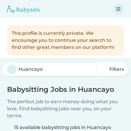
This profile is currently private. We
encourage you to continue your search to
find other great members on our platform!
Filters
Babysitting Jobs in Huancayo
The perfect job to earn money doing what you
love. Find babysitting jobs near you, on your
terms.
15 available babysitting jobs in Huancayo