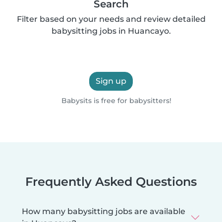
Search
Filter based on your needs and review detailed
babysitting jobs in Huancayo.
Sign up
Babysits is free for babysitters!
Frequently Asked Questions
How many babysitting jobs are available