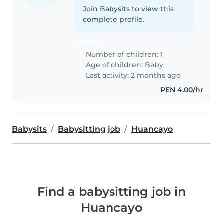
Join Babysits to view this
complete profile.
Number of children: 1
Age of children:
Baby
Last activity: 2 months ago
PEN 4.00/hr
Babysits
Babysitting job
Huancayo
Find a babysitting job in
Huancayo