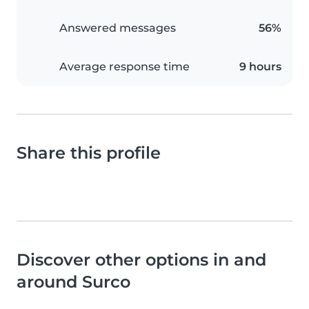
Answered messages
56%
Average response time
9 hours
Share this profile
Discover other options in and
around Surco