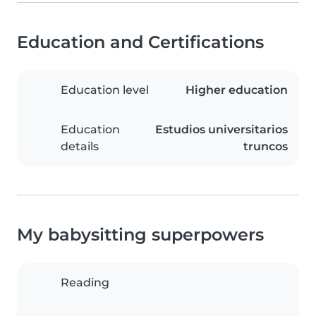
Education and Certifications
Education level
Higher education
Education
Estudios universitarios
details
truncos
My babysitting superpowers
Reading