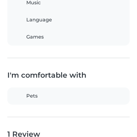
Music
Language
Games
I'm comfortable with
Pets
1 Review