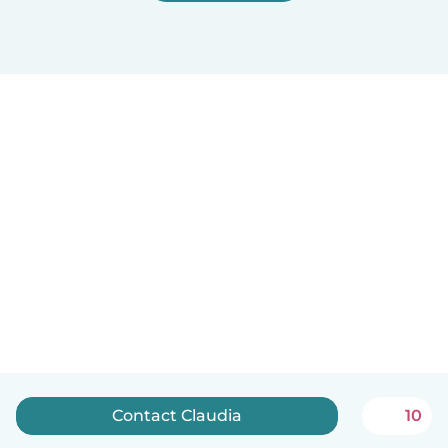
Contact Claudia
10