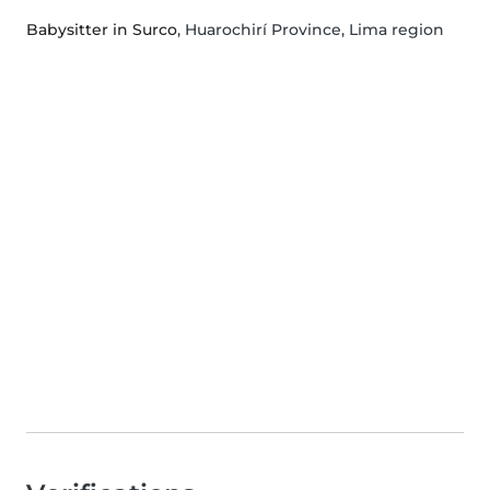
Babysitter in Surco
, Huarochirí Province, Lima region