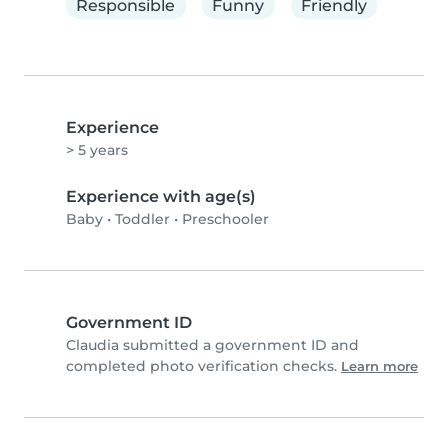
Responsible
Funny
Friendly
Experience
> 5 years
Experience with age(s)
Baby
•
Toddler
•
Preschooler
Government ID
Claudia submitted a government ID and
completed photo verification checks.
Learn more