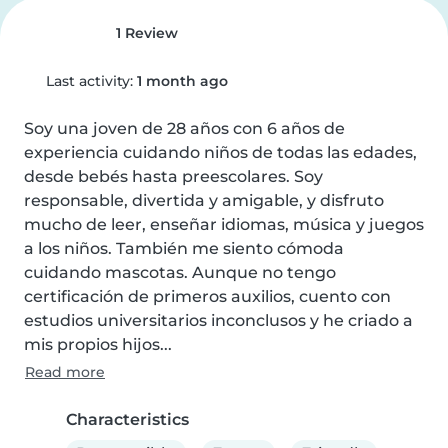
1 Review
Last activity:
1 month ago
Soy una joven de 28 años con 6 años de 
experiencia cuidando niños de todas las edades, 
desde bebés hasta preescolares. Soy 
responsable, divertida y amigable, y disfruto 
mucho de leer, enseñar idiomas, música y juegos 
a los niños. También me siento cómoda 
cuidando mascotas. Aunque no tengo 
certificación de primeros auxilios, cuento con 
estudios universitarios inconclusos y he criado a 
mis propios hijos...
Read more
Characteristics