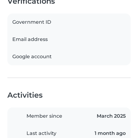
Verifications
Government ID
Email address
Google account
Activities
Member since
March 2025
Last activity
1 month ago