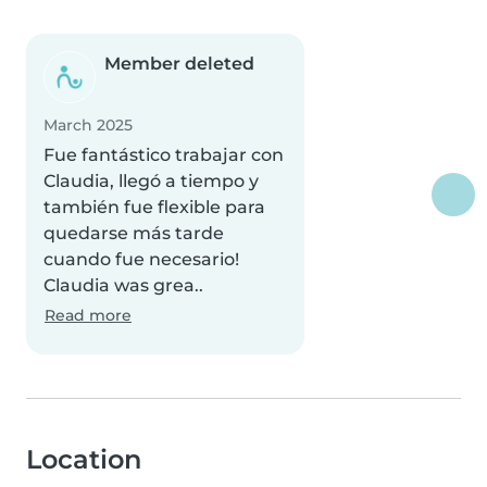
Member deleted
March 2025
Fue fantástico trabajar con
Claudia, llegó a tiempo y
también fue flexible para
quedarse más tarde
cuando fue necesario!
Claudia was grea..
Read more
Location