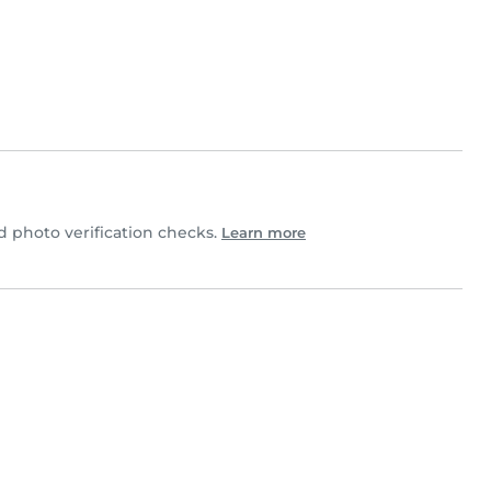
 photo verification checks.
Learn more