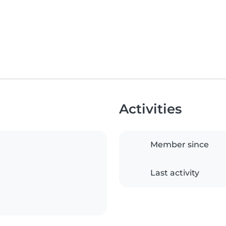
Activities
Member since
Last activity