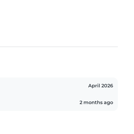
April 2026
2 months ago