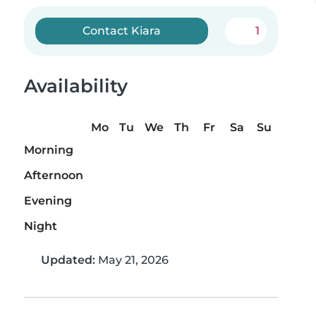
Contact Kiara
1
Availability
Mo
Tu
We
Th
Fr
Sa
Su
Morning
Afternoon
Evening
Night
Updated:
May 21, 2026