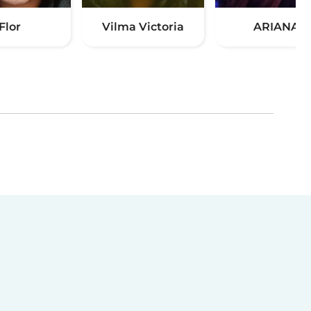
Flor
Vilma Victoria
ARIANA