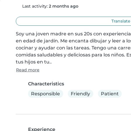
Last activity:
2 months ago
Translate
Soy una joven madre en sus 20s con experiencia 
en edad de jardín. Me encanta dibujar y leer a 
cocinar y ayudar con las tareas. Tengo una carr
comidas saludables y deliciosas para los niños. 
tus hijos en tu..
Read more
Characteristics
Responsible
Friendly
Patient
Experience