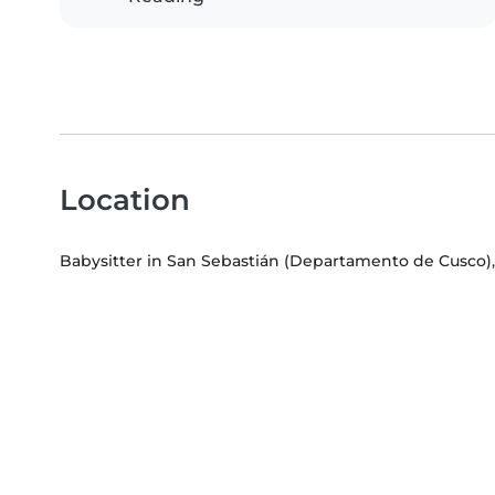
Location
Babysitter in San Sebastián (Departamento de Cusco)