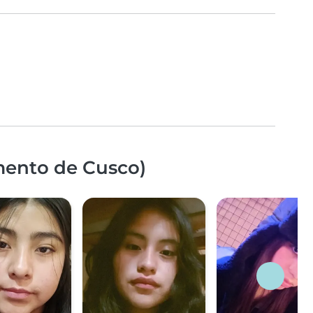
mento de Cusco)