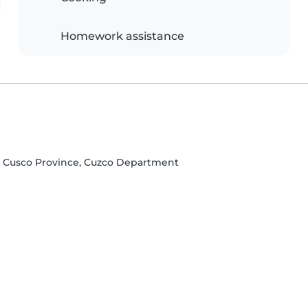
Homework assistance
, Cusco Province, Cuzco Department