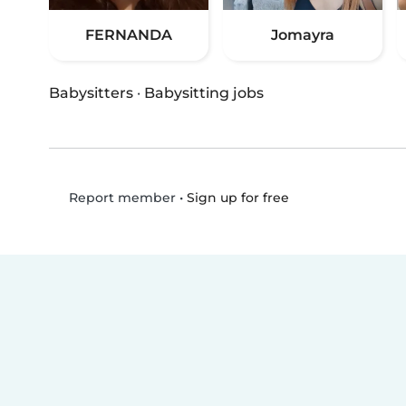
FERNANDA
Jomayra
Babysitters
·
Babysitting jobs
•
Sign up for free
Report member