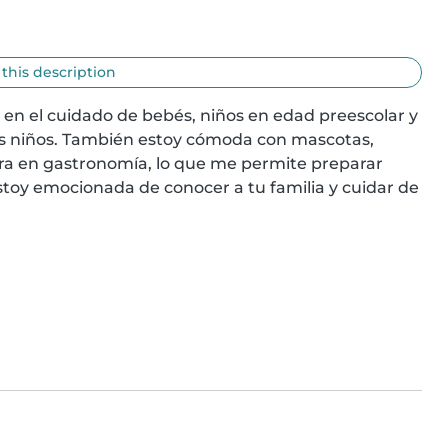
 this description
en el cuidado de bebés, niños en edad preescolar y 
los niños. También estoy cómoda con mascotas, 
era en gastronomía, lo que me permite preparar 
Estoy emocionada de conocer a tu familia y cuidar de 