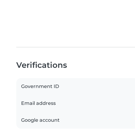
Verifications
Government ID
Email address
Google account