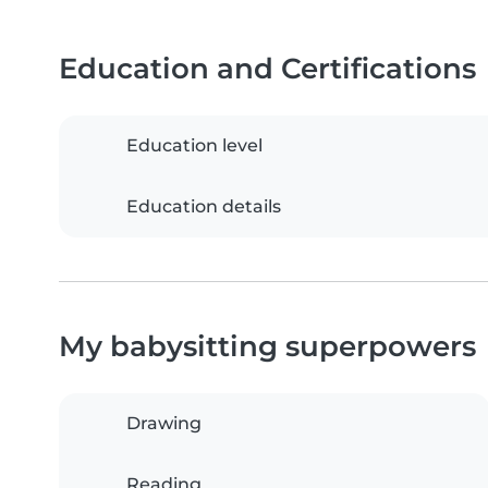
Education and Certifications
Education level
Education details
My babysitting superpowers
Drawing
Reading