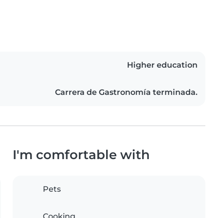
Higher education
Carrera de Gastronomía terminada.
I'm comfortable with
Pets
Cooking