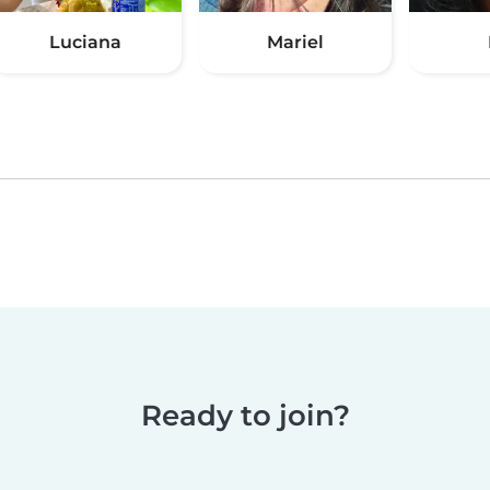
Luciana
Mariel
Ready to join?