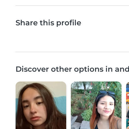
Share this profile
Discover other options in a