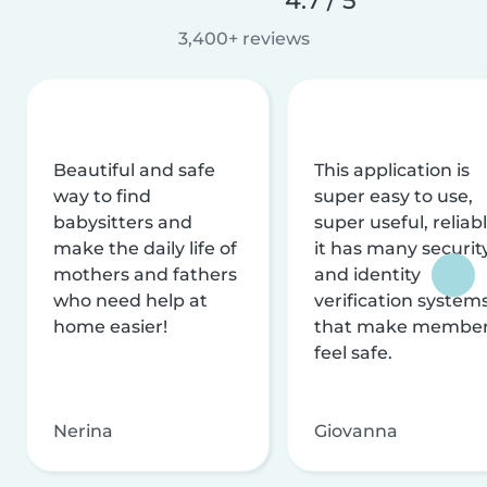
3,400+ reviews
Beautiful and safe
This application is
way to find
super easy to use,
babysitters and
super useful, reliabl
make the daily life of
it has many securit
mothers and fathers
and identity
who need help at
verification system
home easier!
that make membe
feel safe.
Nerina
Giovanna