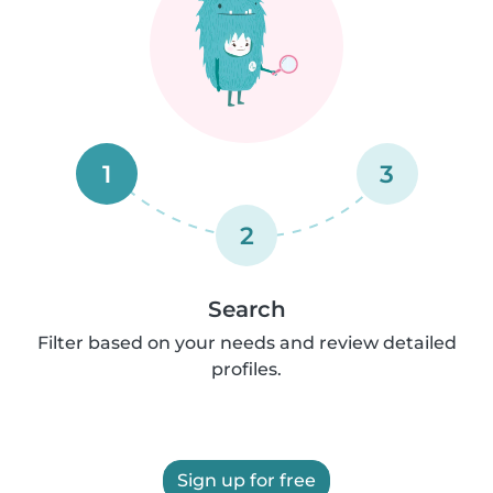
1
3
2
Search
Filter based on your needs and review detailed
profiles.
Sign up for free