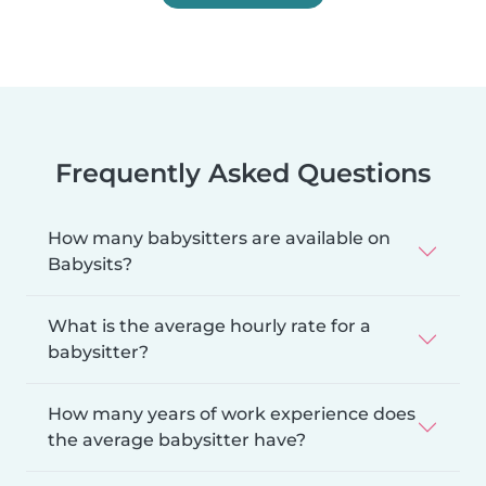
Frequently Asked Questions
How many babysitters are available on
Babysits?
What is the average hourly rate for a
babysitter?
How many years of work experience does
the average babysitter have?