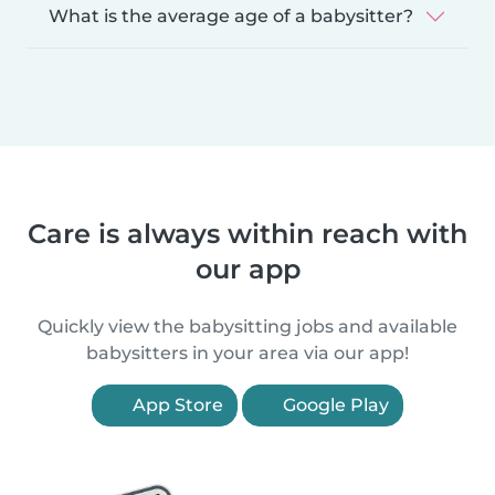
What is the average age of a babysitter?
Care is always within reach with
our app
Quickly view the babysitting jobs and available
babysitters in your area via our app!
App Store
Google Play