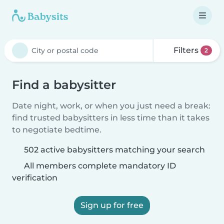
Filters
2
Find a babysitter
Date night, work, or when you just need a break:
find trusted babysitters in less time than it takes
to negotiate bedtime.
502 active babysitters matching your search
All members complete mandatory ID
verification
Sign up for free